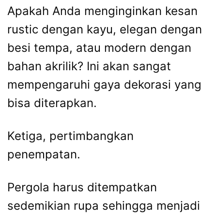
Apakah Anda menginginkan kesan
rustic dengan kayu, elegan dengan
besi tempa, atau modern dengan
bahan akrilik? Ini akan sangat
mempengaruhi gaya dekorasi yang
bisa diterapkan.
Ketiga, pertimbangkan
penempatan.
Pergola harus ditempatkan
sedemikian rupa sehingga menjadi