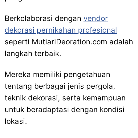
Berkolaborasi dengan
vendor
dekorasi pernikahan profesional
seperti MutiariDeoration.com adalah
langkah terbaik.
Mereka memiliki pengetahuan
tentang berbagai jenis pergola,
teknik dekorasi, serta kemampuan
untuk beradaptasi dengan kondisi
lokasi.