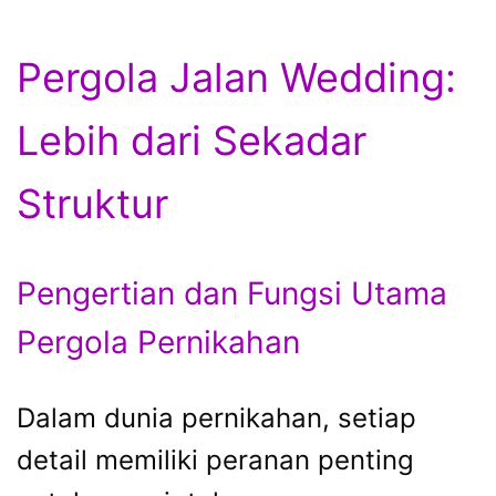
Pergola Jalan Wedding:
Lebih dari Sekadar
Struktur
Pengertian dan Fungsi Utama
Pergola Pernikahan
Dalam dunia pernikahan, setiap
detail memiliki peranan penting