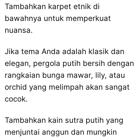
Tambahkan karpet etnik di
bawahnya untuk memperkuat
nuansa.
Jika tema Anda adalah klasik dan
elegan, pergola putih bersih dengan
rangkaian bunga mawar, lily, atau
orchid yang melimpah akan sangat
cocok.
Tambahkan kain sutra putih yang
menjuntai anggun dan mungkin