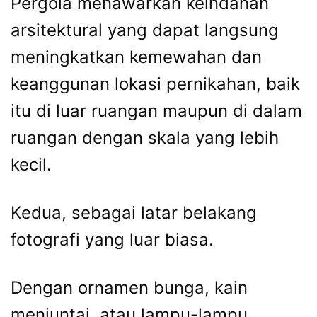
Pergola menawarkan keindahan
arsitektural yang dapat langsung
meningkatkan kemewahan dan
keanggunan lokasi pernikahan, baik
itu di luar ruangan maupun di dalam
ruangan dengan skala yang lebih
kecil.
Kedua, sebagai latar belakang
fotografi yang luar biasa.
Dengan ornamen bunga, kain
menjuntai, atau lampu-lampu