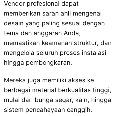
Vendor profesional dapat
memberikan saran ahli mengenai
desain yang paling sesuai dengan
tema dan anggaran Anda,
memastikan keamanan struktur, dan
mengelola seluruh proses instalasi
hingga pembongkaran.
Mereka juga memiliki akses ke
berbagai material berkualitas tinggi,
mulai dari bunga segar, kain, hingga
sistem pencahayaan canggih.