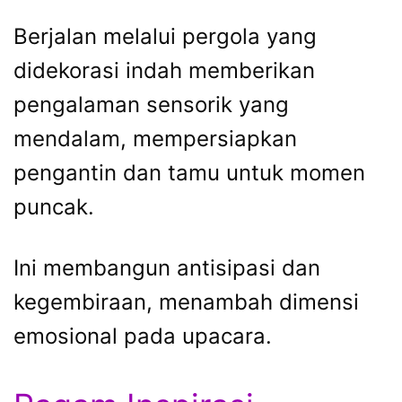
Berjalan melalui pergola yang
didekorasi indah memberikan
pengalaman sensorik yang
mendalam, mempersiapkan
pengantin dan tamu untuk momen
puncak.
Ini membangun antisipasi dan
kegembiraan, menambah dimensi
emosional pada upacara.