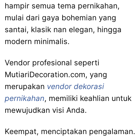
hampir semua tema pernikahan,
mulai dari gaya bohemian yang
santai, klasik nan elegan, hingga
modern minimalis.
Vendor profesional seperti
MutiariDecoration.com, yang
merupakan
vendor dekorasi
pernikahan
, memiliki keahlian untuk
mewujudkan visi Anda.
Keempat, menciptakan pengalaman.