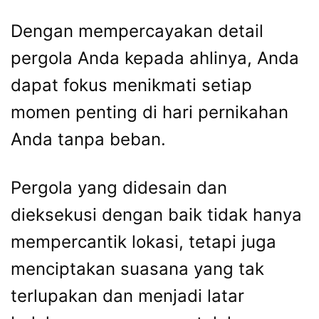
Dengan mempercayakan detail
pergola Anda kepada ahlinya, Anda
dapat fokus menikmati setiap
momen penting di hari pernikahan
Anda tanpa beban.
Pergola yang didesain dan
dieksekusi dengan baik tidak hanya
mempercantik lokasi, tetapi juga
menciptakan suasana yang tak
terlupakan dan menjadi latar