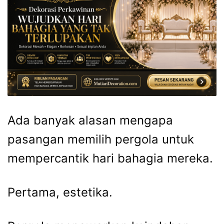
Ada banyak alasan mengapa
pasangan memilih pergola untuk
mempercantik hari bahagia mereka.
Pertama, estetika.