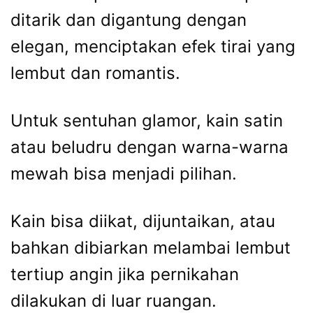
ditarik dan digantung dengan
elegan, menciptakan efek tirai yang
lembut dan romantis.
Untuk sentuhan glamor, kain satin
atau beludru dengan warna-warna
mewah bisa menjadi pilihan.
Kain bisa diikat, dijuntaikan, atau
bahkan dibiarkan melambai lembut
tertiup angin jika pernikahan
dilakukan di luar ruangan.