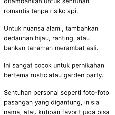
ditambahkan untuk sentuhan
romantis tanpa risiko api.
Untuk nuansa alami, tambahkan
dedaunan hijau, ranting, atau
bahkan tanaman merambat asli.
Ini sangat cocok untuk pernikahan
bertema rustic atau garden party.
Sentuhan personal seperti foto-foto
pasangan yang digantung, inisial
nama, atau kutipan favorit juga bisa