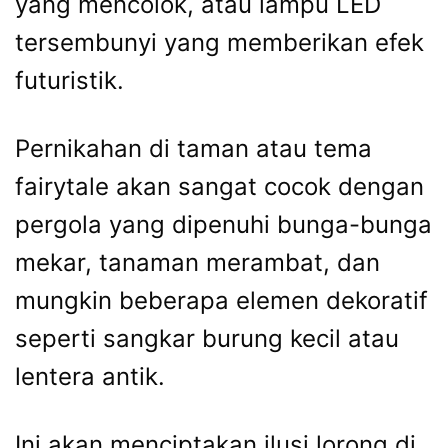
yang mencolok, atau lampu LED
tersembunyi yang memberikan efek
futuristik.
Pernikahan di taman atau tema
fairytale akan sangat cocok dengan
pergola yang dipenuhi bunga-bunga
mekar, tanaman merambat, dan
mungkin beberapa elemen dekoratif
seperti sangkar burung kecil atau
lentera antik.
Ini akan menciptakan ilusi lorong di