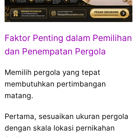
Faktor Penting dalam Pemilihan
dan Penempatan Pergola
Memilih pergola yang tepat
membutuhkan pertimbangan
matang.
Pertama, sesuaikan ukuran pergola
dengan skala lokasi pernikahan