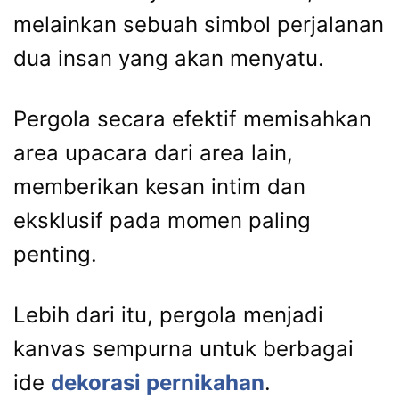
melainkan sebuah simbol perjalanan
dua insan yang akan menyatu.
Pergola secara efektif memisahkan
area upacara dari area lain,
memberikan kesan intim dan
eksklusif pada momen paling
penting.
Lebih dari itu, pergola menjadi
kanvas sempurna untuk berbagai
ide
dekorasi pernikahan
.