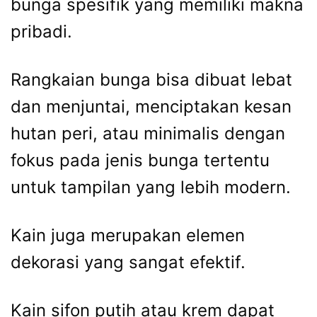
bunga spesifik yang memiliki makna
pribadi.
Rangkaian bunga bisa dibuat lebat
dan menjuntai, menciptakan kesan
hutan peri, atau minimalis dengan
fokus pada jenis bunga tertentu
untuk tampilan yang lebih modern.
Kain juga merupakan elemen
dekorasi yang sangat efektif.
Kain sifon putih atau krem dapat