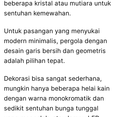
beberapa kristal atau mutiara untuk
sentuhan kemewahan.
Untuk pasangan yang menyukai
modern minimalis, pergola dengan
desain garis bersih dan geometris
adalah pilihan tepat.
Dekorasi bisa sangat sederhana,
mungkin hanya beberapa helai kain
dengan warna monokromatik dan
sedikit sentuhan bunga tunggal