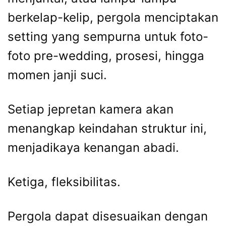
berkelap-kelip, pergola menciptakan
setting yang sempurna untuk foto-
foto pre-wedding, prosesi, hingga
momen janji suci.
Setiap jepretan kamera akan
menangkap keindahan struktur ini,
menjadikaya kenangan abadi.
Ketiga, fleksibilitas.
Pergola dapat disesuaikan dengan