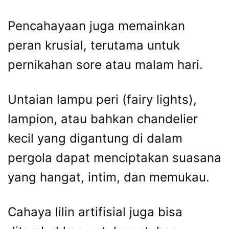
Pencahayaan juga memainkan
peran krusial, terutama untuk
pernikahan sore atau malam hari.
Untaian lampu peri (fairy lights),
lampion, atau bahkan chandelier
kecil yang digantung di dalam
pergola dapat menciptakan suasana
yang hangat, intim, dan memukau.
Cahaya lilin artifisial juga bisa