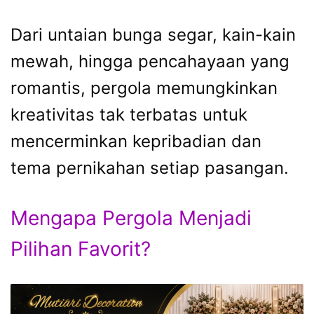
Dari untaian bunga segar, kain-kain
mewah, hingga pencahayaan yang
romantis, pergola memungkinkan
kreativitas tak terbatas untuk
mencerminkan kepribadian dan
tema pernikahan setiap pasangan.
Mengapa Pergola Menjadi
Pilihan Favorit?