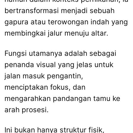
bertransformasi menjadi sebuah
gapura atau terowongan indah yang
membingkai jalur menuju altar.
Fungsi utamanya adalah sebagai
penanda visual yang jelas untuk
jalan masuk pengantin,
menciptakan fokus, dan
mengarahkan pandangan tamu ke
arah prosesi.
Ini bukan hanya struktur fisik,