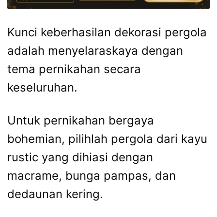
Kunci keberhasilan dekorasi pergola
adalah menyelaraskaya dengan
tema pernikahan secara
keseluruhan.
Untuk pernikahan bergaya
bohemian, pilihlah pergola dari kayu
rustic yang dihiasi dengan
macrame, bunga pampas, dan
dedaunan kering.