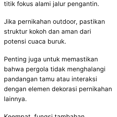
titik fokus alami jalur pengantin.
Jika pernikahan outdoor, pastikan
struktur kokoh dan aman dari
potensi cuaca buruk.
Penting juga untuk memastikan
bahwa pergola tidak menghalangi
pandangan tamu atau interaksi
dengan elemen dekorasi pernikahan
lainnya.
Keempat, fungsi tambahan.