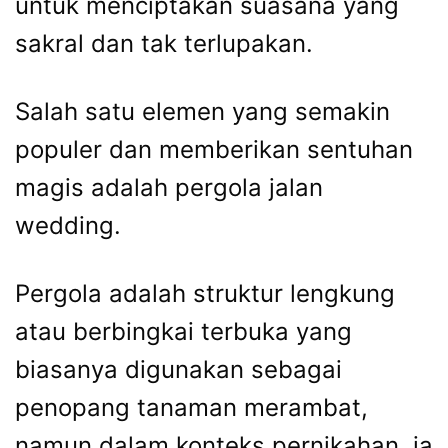
untuk menciptakan suasana yang
sakral dan tak terlupakan.
Salah satu elemen yang semakin
populer dan memberikan sentuhan
magis adalah pergola jalan
wedding.
Pergola adalah struktur lengkung
atau berbingkai terbuka yang
biasanya digunakan sebagai
penopang tanaman merambat,
namun dalam konteks pernikahan, ia