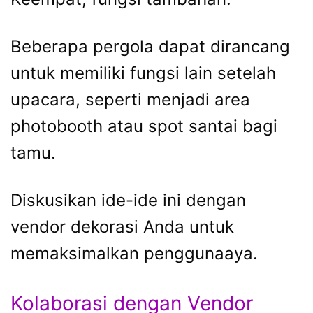
Beberapa pergola dapat dirancang
untuk memiliki fungsi lain setelah
upacara, seperti menjadi area
photobooth atau spot santai bagi
tamu.
Diskusikan ide-ide ini dengan
vendor dekorasi Anda untuk
memaksimalkan penggunaaya.
Kolaborasi dengan Vendor