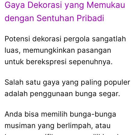
Gaya Dekorasi yang Memukau
dengan Sentuhan Pribadi
Potensi dekorasi pergola sangatlah
luas, memungkinkan pasangan
untuk berekspresi sepenuhnya.
Salah satu gaya yang paling populer
adalah penggunaan bunga segar.
Anda bisa memilih bunga-bunga
musiman yang berlimpah, atau