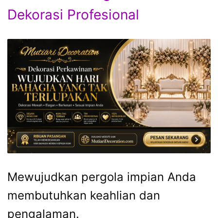
Dekorasi Profesional
Mewujudkan pergola impian Anda
membutuhkan keahlian dan
pengalaman.