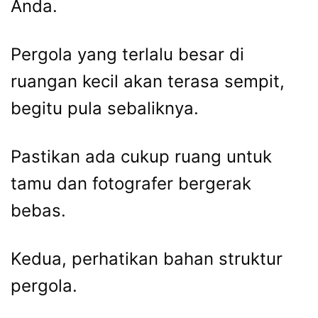
Anda.
Pergola yang terlalu besar di
ruangan kecil akan terasa sempit,
begitu pula sebaliknya.
Pastikan ada cukup ruang untuk
tamu dan fotografer bergerak
bebas.
Kedua, perhatikan bahan struktur
pergola.