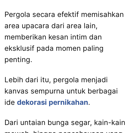
Pergola secara efektif memisahkan
area upacara dari area lain,
memberikan kesan intim dan
eksklusif pada momen paling
penting.
Lebih dari itu, pergola menjadi
kanvas sempurna untuk berbagai
ide
dekorasi pernikahan
.
Dari untaian bunga segar, kain-kain