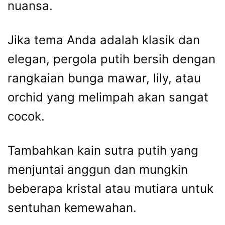
nuansa.
Jika tema Anda adalah klasik dan
elegan, pergola putih bersih dengan
rangkaian bunga mawar, lily, atau
orchid yang melimpah akan sangat
cocok.
Tambahkan kain sutra putih yang
menjuntai anggun dan mungkin
beberapa kristal atau mutiara untuk
sentuhan kemewahan.