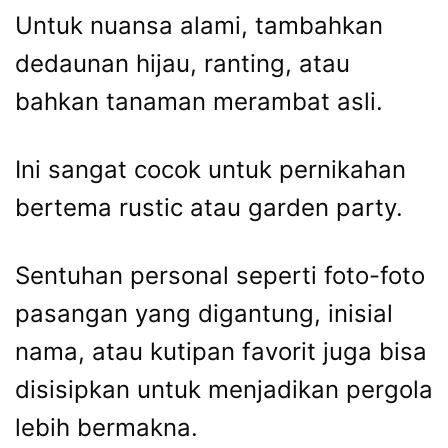
Untuk nuansa alami, tambahkan
dedaunan hijau, ranting, atau
bahkan tanaman merambat asli.
Ini sangat cocok untuk pernikahan
bertema rustic atau garden party.
Sentuhan personal seperti foto-foto
pasangan yang digantung, inisial
nama, atau kutipan favorit juga bisa
disisipkan untuk menjadikan pergola
lebih bermakna.