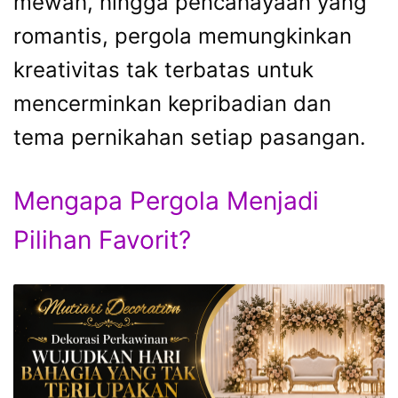
mewah, hingga pencahayaan yang
romantis, pergola memungkinkan
kreativitas tak terbatas untuk
mencerminkan kepribadian dan
tema pernikahan setiap pasangan.
Mengapa Pergola Menjadi
Pilihan Favorit?