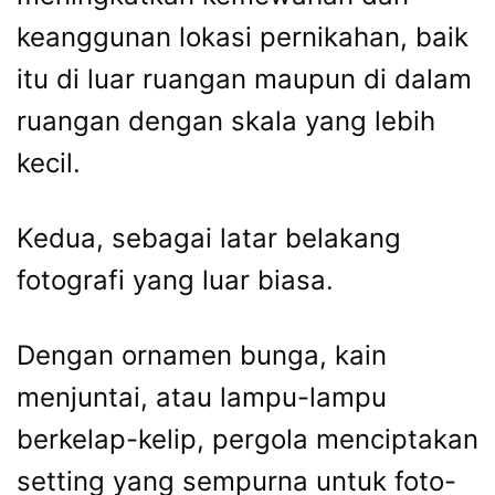
keanggunan lokasi pernikahan, baik
itu di luar ruangan maupun di dalam
ruangan dengan skala yang lebih
kecil.
Kedua, sebagai latar belakang
fotografi yang luar biasa.
Dengan ornamen bunga, kain
menjuntai, atau lampu-lampu
berkelap-kelip, pergola menciptakan
setting yang sempurna untuk foto-