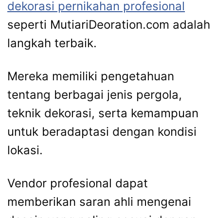
dekorasi pernikahan profesional
seperti MutiariDeoration.com adalah
langkah terbaik.
Mereka memiliki pengetahuan
tentang berbagai jenis pergola,
teknik dekorasi, serta kemampuan
untuk beradaptasi dengan kondisi
lokasi.
Vendor profesional dapat
memberikan saran ahli mengenai