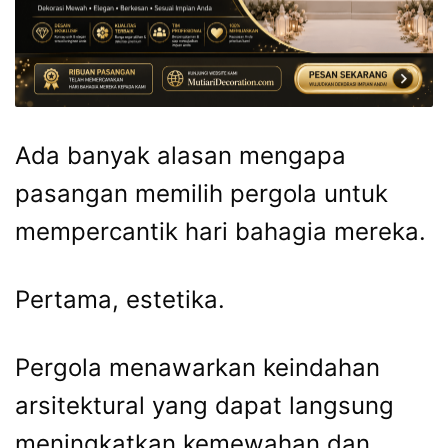
Ada banyak alasan mengapa
pasangan memilih pergola untuk
mempercantik hari bahagia mereka.
Pertama, estetika.
Pergola menawarkan keindahan
arsitektural yang dapat langsung
meningkatkan kemewahan dan