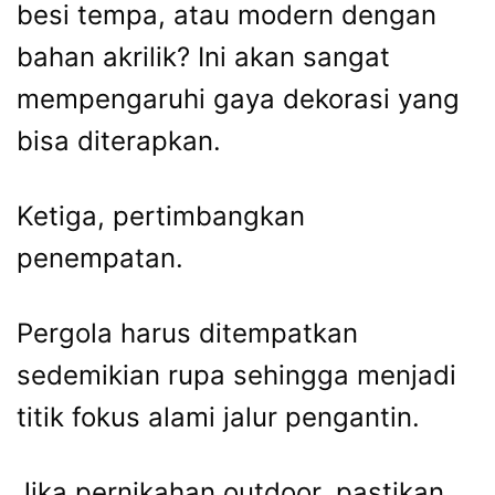
besi tempa, atau modern dengan
bahan akrilik? Ini akan sangat
mempengaruhi gaya dekorasi yang
bisa diterapkan.
Ketiga, pertimbangkan
penempatan.
Pergola harus ditempatkan
sedemikian rupa sehingga menjadi
titik fokus alami jalur pengantin.
Jika pernikahan outdoor, pastikan