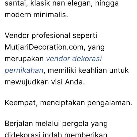
santai, klasik nan elegan, hingga
modern minimalis.
Vendor profesional seperti
MutiariDecoration.com, yang
merupakan
vendor dekorasi
pernikahan
, memiliki keahlian untuk
mewujudkan visi Anda.
Keempat, menciptakan pengalaman.
Berjalan melalui pergola yang
didekorasi indah memberikan