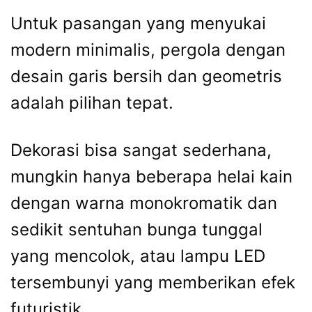
Untuk pasangan yang menyukai
modern minimalis, pergola dengan
desain garis bersih dan geometris
adalah pilihan tepat.
Dekorasi bisa sangat sederhana,
mungkin hanya beberapa helai kain
dengan warna monokromatik dan
sedikit sentuhan bunga tunggal
yang mencolok, atau lampu LED
tersembunyi yang memberikan efek
futuristik.