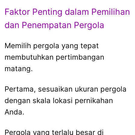
Faktor Penting dalam Pemilihan
dan Penempatan Pergola
Memilih pergola yang tepat
membutuhkan pertimbangan
matang.
Pertama, sesuaikan ukuran pergola
dengan skala lokasi pernikahan
Anda.
Pergola yang terlalu besar di