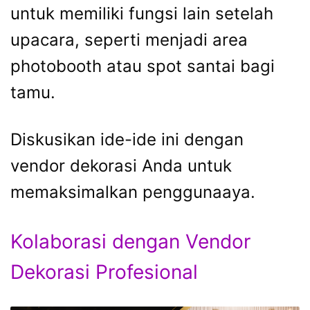
untuk memiliki fungsi lain setelah
upacara, seperti menjadi area
photobooth atau spot santai bagi
tamu.
Diskusikan ide-ide ini dengan
vendor dekorasi Anda untuk
memaksimalkan penggunaaya.
Kolaborasi dengan Vendor
Dekorasi Profesional