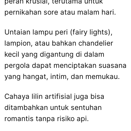
peran krusial, terutama untuk
pernikahan sore atau malam hari.
Untaian lampu peri (fairy lights),
lampion, atau bahkan chandelier
kecil yang digantung di dalam
pergola dapat menciptakan suasana
yang hangat, intim, dan memukau.
Cahaya lilin artifisial juga bisa
ditambahkan untuk sentuhan
romantis tanpa risiko api.