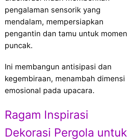
pengalaman sensorik yang
mendalam, mempersiapkan
pengantin dan tamu untuk momen
puncak.
Ini membangun antisipasi dan
kegembiraan, menambah dimensi
emosional pada upacara.
Ragam Inspirasi
Dekorasi Pergola untuk