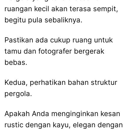
ruangan kecil akan terasa sempit,
begitu pula sebaliknya.
Pastikan ada cukup ruang untuk
tamu dan fotografer bergerak
bebas.
Kedua, perhatikan bahan struktur
pergola.
Apakah Anda menginginkan kesan
rustic dengan kayu, elegan dengan