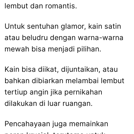
lembut dan romantis.
Untuk sentuhan glamor, kain satin
atau beludru dengan warna-warna
mewah bisa menjadi pilihan.
Kain bisa diikat, dijuntaikan, atau
bahkan dibiarkan melambai lembut
tertiup angin jika pernikahan
dilakukan di luar ruangan.
Pencahayaan juga memainkan