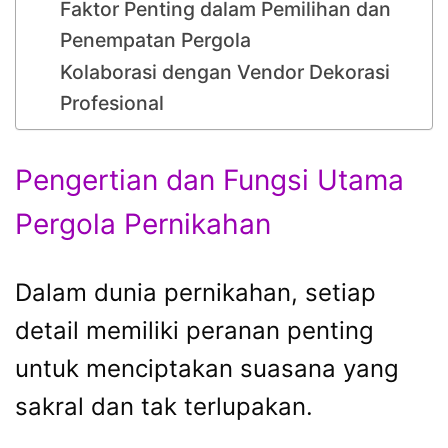
Faktor Penting dalam Pemilihan dan
Penempatan Pergola
Kolaborasi dengan Vendor Dekorasi
Profesional
Pengertian dan Fungsi Utama
Pergola Pernikahan
Dalam dunia pernikahan, setiap
detail memiliki peranan penting
untuk menciptakan suasana yang
sakral dan tak terlupakan.