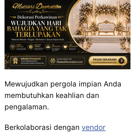
Mewujudkan pergola impian Anda
membutuhkan keahlian dan
pengalaman.
Berkolaborasi dengan
vendor