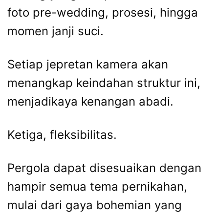
foto pre-wedding, prosesi, hingga
momen janji suci.
Setiap jepretan kamera akan
menangkap keindahan struktur ini,
menjadikaya kenangan abadi.
Ketiga, fleksibilitas.
Pergola dapat disesuaikan dengan
hampir semua tema pernikahan,
mulai dari gaya bohemian yang