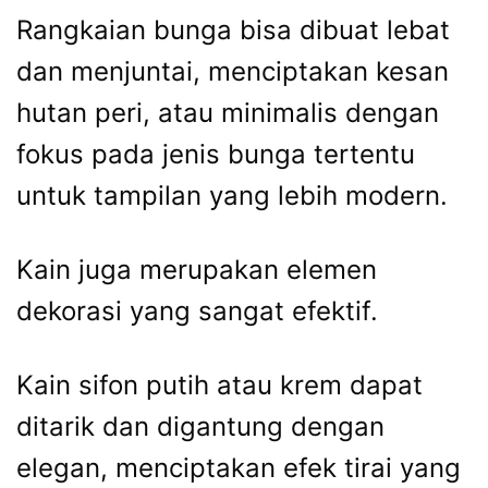
Rangkaian bunga bisa dibuat lebat
dan menjuntai, menciptakan kesan
hutan peri, atau minimalis dengan
fokus pada jenis bunga tertentu
untuk tampilan yang lebih modern.
Kain juga merupakan elemen
dekorasi yang sangat efektif.
Kain sifon putih atau krem dapat
ditarik dan digantung dengan
elegan, menciptakan efek tirai yang