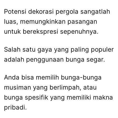
Potensi dekorasi pergola sangatlah
luas, memungkinkan pasangan
untuk berekspresi sepenuhnya.
Salah satu gaya yang paling populer
adalah penggunaan bunga segar.
Anda bisa memilih bunga-bunga
musiman yang berlimpah, atau
bunga spesifik yang memiliki makna
pribadi.