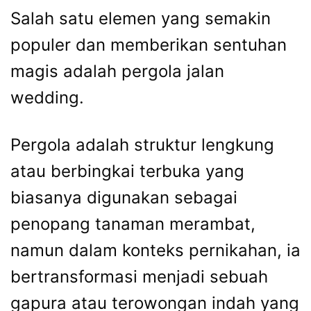
Salah satu elemen yang semakin
populer dan memberikan sentuhan
magis adalah pergola jalan
wedding.
Pergola adalah struktur lengkung
atau berbingkai terbuka yang
biasanya digunakan sebagai
penopang tanaman merambat,
namun dalam konteks pernikahan, ia
bertransformasi menjadi sebuah
gapura atau terowongan indah yang