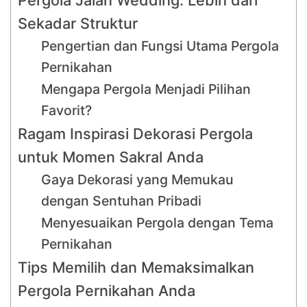
Sekadar Struktur
Pengertian dan Fungsi Utama Pergola
Pernikahan
Mengapa Pergola Menjadi Pilihan
Favorit?
Ragam Inspirasi Dekorasi Pergola
untuk Momen Sakral Anda
Gaya Dekorasi yang Memukau
dengan Sentuhan Pribadi
Menyesuaikan Pergola dengan Tema
Pernikahan
Tips Memilih dan Memaksimalkan
Pergola Pernikahan Anda