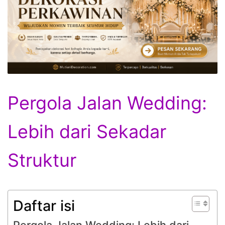
Pergola Jalan Wedding:
Lebih dari Sekadar
Struktur
Daftar isi
Pergola Jalan Wedding: Lebih dari