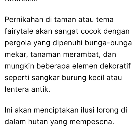
Pernikahan di taman atau tema
fairytale akan sangat cocok dengan
pergola yang dipenuhi bunga-bunga
mekar, tanaman merambat, dan
mungkin beberapa elemen dekoratif
seperti sangkar burung kecil atau
lentera antik.
Ini akan menciptakan ilusi lorong di
dalam hutan yang mempesona.