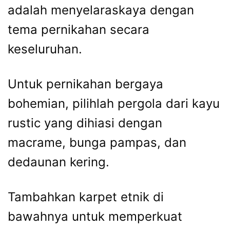
adalah menyelaraskaya dengan
tema pernikahan secara
keseluruhan.
Untuk pernikahan bergaya
bohemian, pilihlah pergola dari kayu
rustic yang dihiasi dengan
macrame, bunga pampas, dan
dedaunan kering.
Tambahkan karpet etnik di
bawahnya untuk memperkuat