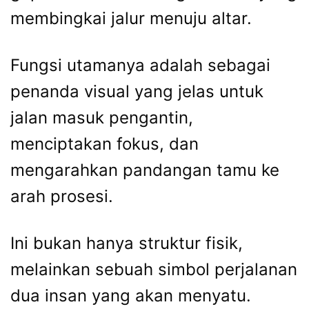
membingkai jalur menuju altar.
Fungsi utamanya adalah sebagai
penanda visual yang jelas untuk
jalan masuk pengantin,
menciptakan fokus, dan
mengarahkan pandangan tamu ke
arah prosesi.
Ini bukan hanya struktur fisik,
melainkan sebuah simbol perjalanan
dua insan yang akan menyatu.