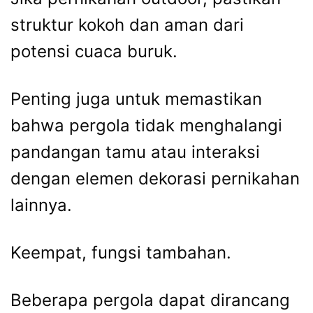
struktur kokoh dan aman dari
potensi cuaca buruk.
Penting juga untuk memastikan
bahwa pergola tidak menghalangi
pandangan tamu atau interaksi
dengan elemen dekorasi pernikahan
lainnya.
Keempat, fungsi tambahan.
Beberapa pergola dapat dirancang