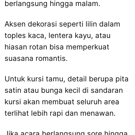
berlangsung hingga malam.
Aksen dekorasi seperti lilin dalam
toples kaca, lentera kayu, atau
hiasan rotan bisa memperkuat
suasana romantis.
Untuk kursi tamu, detail berupa pita
satin atau bunga kecil di sandaran
kursi akan membuat seluruh area
terlihat lebih rapi dan menawan.
Jika acara berlangsung sore hingga