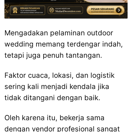
Mengadakan pelaminan outdoor
wedding memang terdengar indah,
tetapi juga penuh tantangan.
Faktor cuaca, lokasi, dan logistik
sering kali menjadi kendala jika
tidak ditangani dengan baik.
Oleh karena itu, bekerja sama
dengan vendor profesional sangat