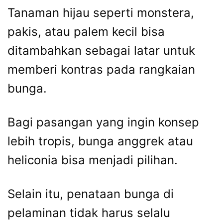
Tanaman hijau seperti monstera,
pakis, atau palem kecil bisa
ditambahkan sebagai latar untuk
memberi kontras pada rangkaian
bunga.
Bagi pasangan yang ingin konsep
lebih tropis, bunga anggrek atau
heliconia bisa menjadi pilihan.
Selain itu, penataan bunga di
pelaminan tidak harus selalu