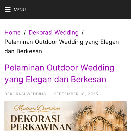
Skip
MENU
to
content
Home
Dekorasi Wedding
Pelaminan Outdoor Wedding yang Elegan
dan Berkesan
Pelaminan Outdoor Wedding
yang Elegan dan Berkesan
DEKORASI WEDDING
·
SEPTEMBER 18, 2025