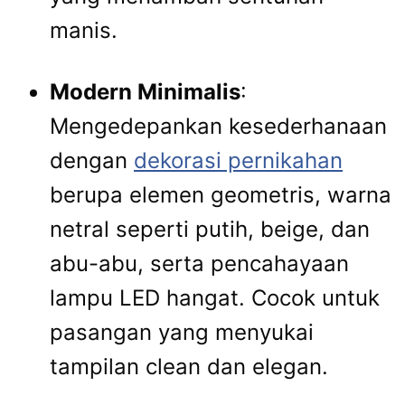
manis.
Modern Minimalis
:
Mengedepankan kesederhanaan
dengan
dekorasi pernikahan
berupa elemen geometris, warna
netral seperti putih, beige, dan
abu-abu, serta pencahayaan
lampu LED hangat. Cocok untuk
pasangan yang menyukai
tampilan clean dan elegan.