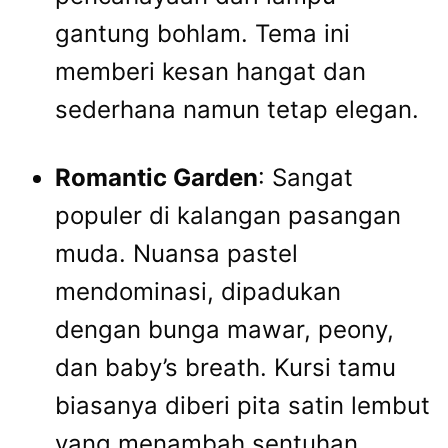
gantung bohlam. Tema ini
memberi kesan hangat dan
sederhana namun tetap elegan.
Romantic Garden
: Sangat
populer di kalangan pasangan
muda. Nuansa pastel
mendominasi, dipadukan
dengan bunga mawar, peony,
dan baby’s breath. Kursi tamu
biasanya diberi pita satin lembut
yang menambah sentuhan