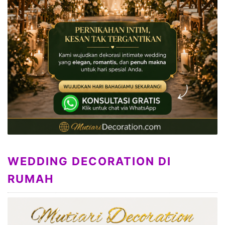
WEDDING DECORATION DI
RUMAH