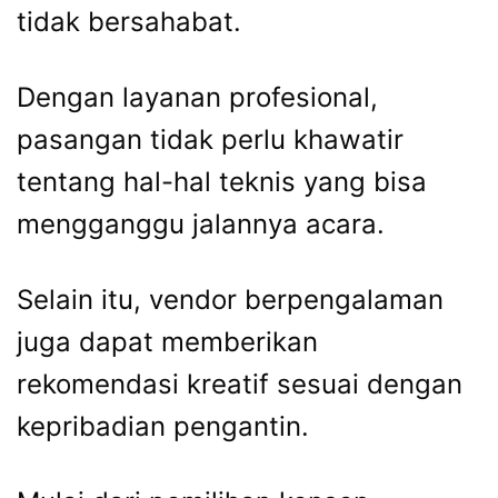
tidak bersahabat.
Dengan layanan profesional,
pasangan tidak perlu khawatir
tentang hal-hal teknis yang bisa
mengganggu jalannya acara.
Selain itu, vendor berpengalaman
juga dapat memberikan
rekomendasi kreatif sesuai dengan
kepribadian pengantin.