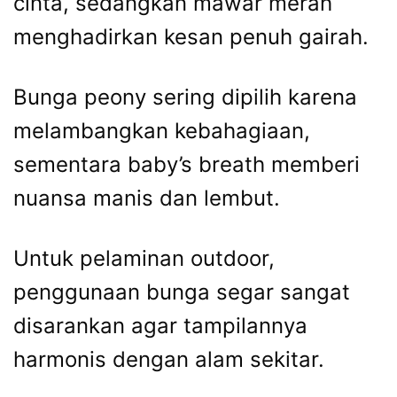
cinta, sedangkan mawar merah
menghadirkan kesan penuh gairah.
Bunga peony sering dipilih karena
melambangkan kebahagiaan,
sementara baby’s breath memberi
nuansa manis dan lembut.
Untuk pelaminan outdoor,
penggunaan bunga segar sangat
disarankan agar tampilannya
harmonis dengan alam sekitar.