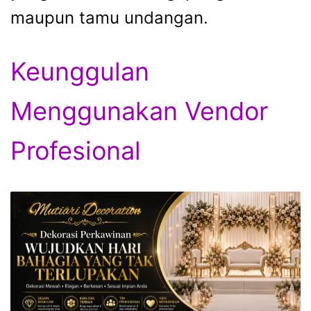
maupun tamu undangan.
Keunggulan
Menggunakan Vendor
Profesional