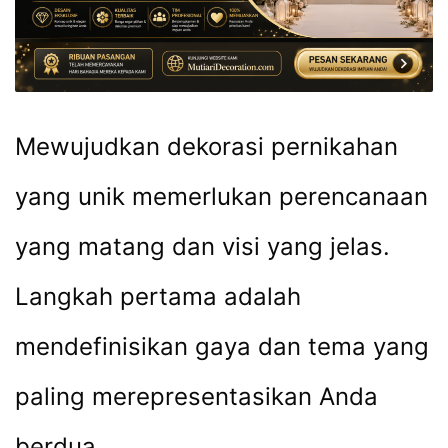
Mewujudkan dekorasi pernikahan
yang unik memerlukan perencanaan
yang matang dan visi yang jelas.
Langkah pertama adalah
mendefinisikan gaya dan tema yang
paling merepresentasikan Anda
berdua.