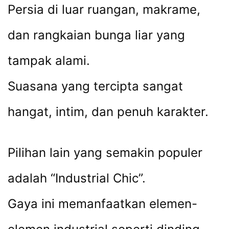
Persia di luar ruangan, makrame,
dan rangkaian bunga liar yang
tampak alami.
Suasana yang tercipta sangat
hangat, intim, dan penuh karakter.
Pilihan lain yang semakin populer
adalah “Industrial Chic”.
Gaya ini memanfaatkan elemen-