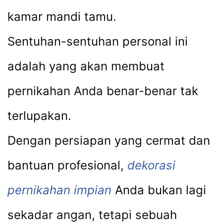
kamar mandi tamu.
Sentuhan-sentuhan personal ini
adalah yang akan membuat
pernikahan Anda benar-benar tak
terlupakan.
Dengan persiapan yang cermat dan
bantuan profesional,
dekorasi
pernikahan impian
Anda bukan lagi
sekadar angan, tetapi sebuah