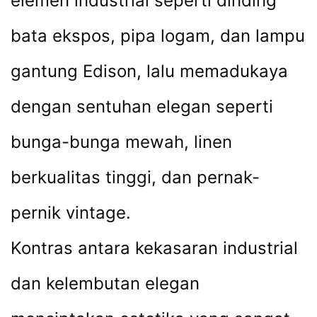
elemen industrial seperti dinding
bata ekspos, pipa logam, dan lampu
gantung Edison, lalu memadukaya
dengan sentuhan elegan seperti
bunga-bunga mewah, linen
berkualitas tinggi, dan pernak-
pernik vintage.
Kontras antara kekasaran industrial
dan kelembutan elegan