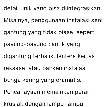
detail unik yang bisa diintegrasikan.
Misalnya, penggunaan instalasi seni
gantung yang tidak biasa, seperti
payung-payung cantik yang
digantung terbalik, lentera kertas
raksasa, atau bahkan instalasi
bunga kering yang dramatis.
Pencahayaan memainkan peran
krusial, dengan lampu-lampu