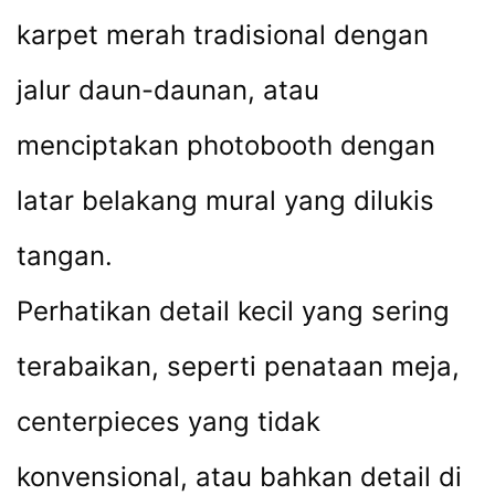
karpet merah tradisional dengan
jalur daun-daunan, atau
menciptakan photobooth dengan
latar belakang mural yang dilukis
tangan.
Perhatikan detail kecil yang sering
terabaikan, seperti penataan meja,
centerpieces yang tidak
konvensional, atau bahkan detail di