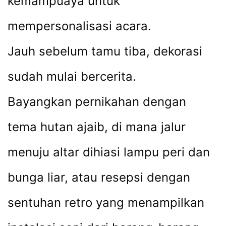
kemampuaya untuk
mempersonalisasi acara.
Jauh sebelum tamu tiba, dekorasi
sudah mulai bercerita.
Bayangkan pernikahan dengan
tema hutan ajaib, di mana jalur
menuju altar dihiasi lampu peri dan
bunga liar, atau resepsi dengan
sentuhan retro yang menampilkan