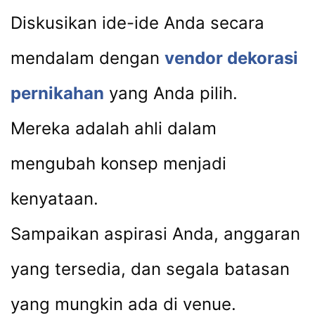
Diskusikan ide-ide Anda secara
mendalam dengan
vendor dekorasi
pernikahan
yang Anda pilih.
Mereka adalah ahli dalam
mengubah konsep menjadi
kenyataan.
Sampaikan aspirasi Anda, anggaran
yang tersedia, dan segala batasan
yang mungkin ada di venue.