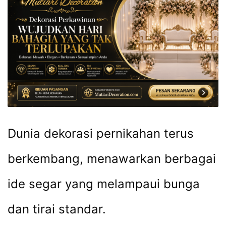
Dunia dekorasi pernikahan terus
berkembang, menawarkan berbagai
ide segar yang melampaui bunga
dan tirai standar.