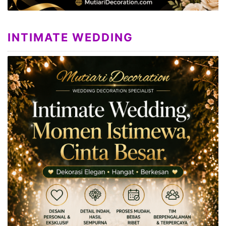
INTIMATE WEDDING