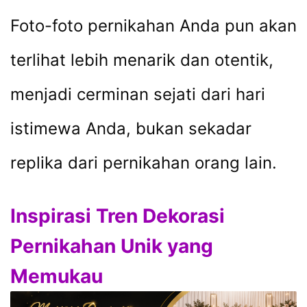
Foto-foto pernikahan Anda pun akan
terlihat lebih menarik dan otentik,
menjadi cerminan sejati dari hari
istimewa Anda, bukan sekadar
replika dari pernikahan orang lain.
Inspirasi Tren Dekorasi
Pernikahan Unik yang
Memukau