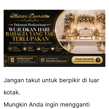
Jangan takut untuk berpikir di luar
kotak.
Mungkin Anda ingin mengganti