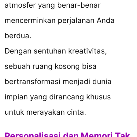
atmosfer yang benar-benar
mencerminkan perjalanan Anda
berdua.
Dengan sentuhan kreativitas,
sebuah ruang kosong bisa
bertransformasi menjadi dunia
impian yang dirancang khusus
untuk merayakan cinta.
Personalisasi dan Memori Tak