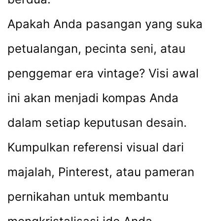
Apakah Anda pasangan yang suka
petualangan, pecinta seni, atau
penggemar era vintage? Visi awal
ini akan menjadi kompas Anda
dalam setiap keputusan desain.
Kumpulkan referensi visual dari
majalah, Pinterest, atau pameran
pernikahan untuk membantu