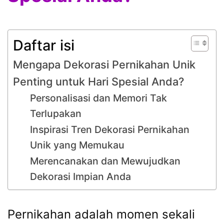
Daftar isi
Mengapa Dekorasi Pernikahan Unik
Penting untuk Hari Spesial Anda?
Personalisasi dan Memori Tak
Terlupakan
Inspirasi Tren Dekorasi Pernikahan
Unik yang Memukau
Merencanakan dan Mewujudkan
Dekorasi Impian Anda
Pernikahan adalah momen sekali