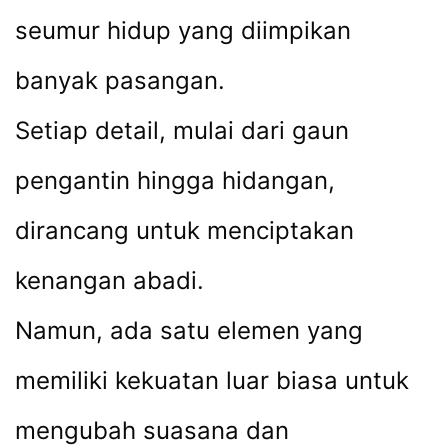
seumur hidup yang diimpikan
banyak pasangan.
Setiap detail, mulai dari gaun
pengantin hingga hidangan,
dirancang untuk menciptakan
kenangan abadi.
Namun, ada satu elemen yang
memiliki kekuatan luar biasa untuk
mengubah suasana dan