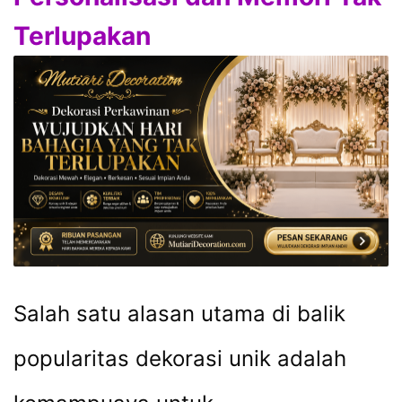
Terlupakan
Salah satu alasan utama di balik
popularitas dekorasi unik adalah