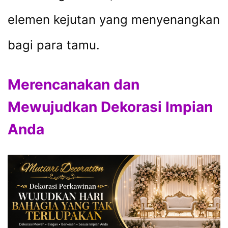
elemen kejutan yang menyenangkan
bagi para tamu.
Merencanakan dan
Mewujudkan Dekorasi Impian
Anda