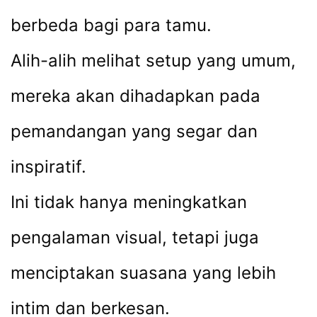
berbeda bagi para tamu.
Alih-alih melihat setup yang umum,
mereka akan dihadapkan pada
pemandangan yang segar dan
inspiratif.
Ini tidak hanya meningkatkan
pengalaman visual, tetapi juga
menciptakan suasana yang lebih
intim dan berkesan.