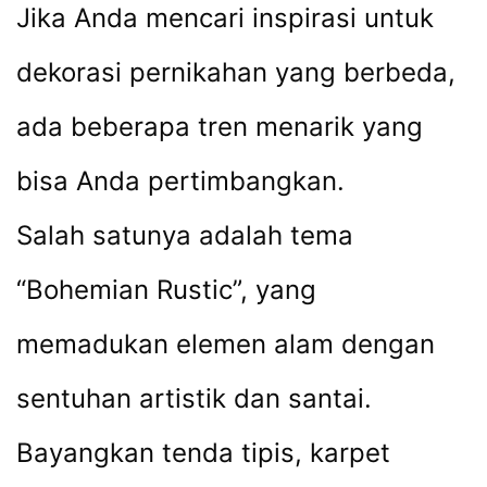
Jika Anda mencari inspirasi untuk
dekorasi pernikahan yang berbeda,
ada beberapa tren menarik yang
bisa Anda pertimbangkan.
Salah satunya adalah tema
“Bohemian Rustic”, yang
memadukan elemen alam dengan
sentuhan artistik dan santai.
Bayangkan tenda tipis, karpet