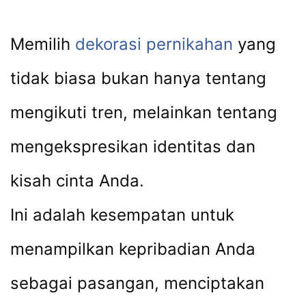
Memilih
dekorasi pernikahan
yang
tidak biasa bukan hanya tentang
mengikuti tren, melainkan tentang
mengekspresikan identitas dan
kisah cinta Anda.
Ini adalah kesempatan untuk
menampilkan kepribadian Anda
sebagai pasangan, menciptakan