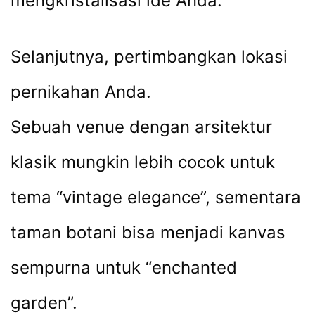
mengkristalisasi ide Anda.
Selanjutnya, pertimbangkan lokasi
pernikahan Anda.
Sebuah venue dengan arsitektur
klasik mungkin lebih cocok untuk
tema “vintage elegance”, sementara
taman botani bisa menjadi kanvas
sempurna untuk “enchanted
garden”.