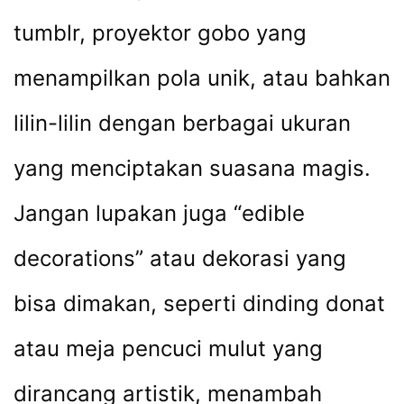
tumblr, proyektor gobo yang
menampilkan pola unik, atau bahkan
lilin-lilin dengan berbagai ukuran
yang menciptakan suasana magis.
Jangan lupakan juga “edible
decorations” atau dekorasi yang
bisa dimakan, seperti dinding donat
atau meja pencuci mulut yang
dirancang artistik, menambah