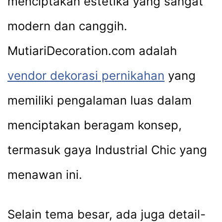
menciptakan estetika yang sangat
modern dan canggih.
MutiariDecoration.com adalah
vendor dekorasi pernikahan
yang
memiliki pengalaman luas dalam
menciptakan beragam konsep,
termasuk gaya Industrial Chic yang
menawan ini.
Selain tema besar, ada juga detail-