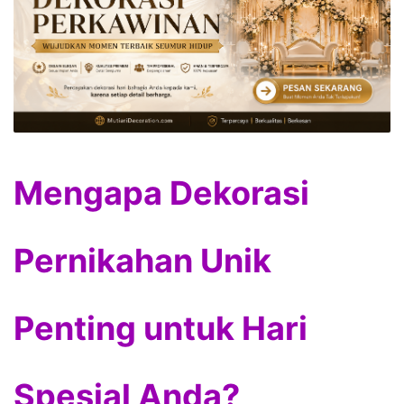
Mengapa Dekorasi
Pernikahan Unik
Penting untuk Hari
Spesial Anda?