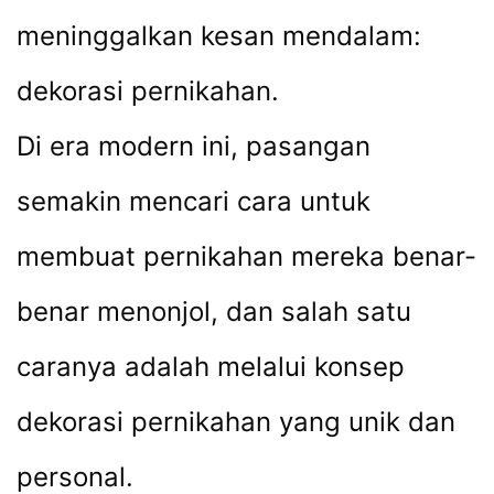
meninggalkan kesan mendalam:
dekorasi pernikahan.
Di era modern ini, pasangan
semakin mencari cara untuk
membuat pernikahan mereka benar-
benar menonjol, dan salah satu
caranya adalah melalui konsep
dekorasi pernikahan yang unik dan
personal.