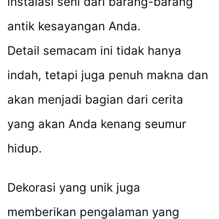
instalasi seni dari barang-barang
antik kesayangan Anda.
Detail semacam ini tidak hanya
indah, tetapi juga penuh makna dan
akan menjadi bagian dari cerita
yang akan Anda kenang seumur
hidup.
Dekorasi yang unik juga
memberikan pengalaman yang