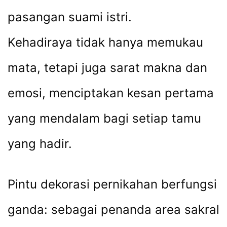
pasangan suami istri.
Kehadiraya tidak hanya memukau
mata, tetapi juga sarat makna dan
emosi, menciptakan kesan pertama
yang mendalam bagi setiap tamu
yang hadir.
Pintu dekorasi pernikahan berfungsi
ganda: sebagai penanda area sakral