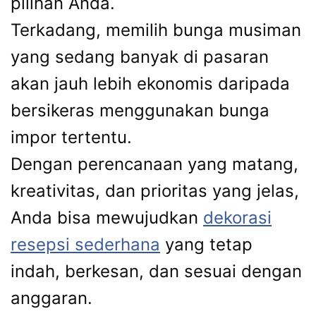
pilihan Anda.
Terkadang, memilih bunga musiman
yang sedang banyak di pasaran
akan jauh lebih ekonomis daripada
bersikeras menggunakan bunga
impor tertentu.
Dengan perencanaan yang matang,
kreativitas, dan prioritas yang jelas,
Anda bisa mewujudkan
dekorasi
resepsi sederhana
yang tetap
indah, berkesan, dan sesuai dengan
anggaran.