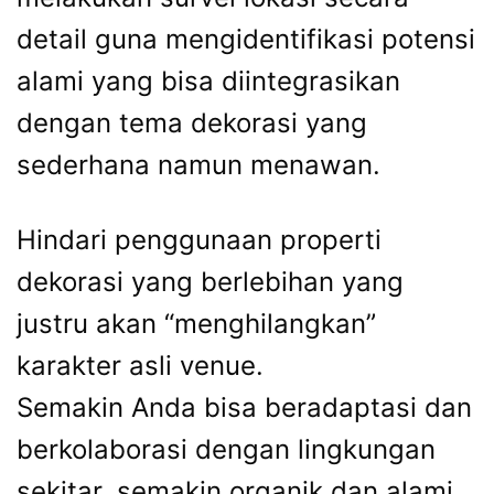
detail guna mengidentifikasi potensi
alami yang bisa diintegrasikan
dengan tema dekorasi yang
sederhana namun menawan.
Hindari penggunaan properti
dekorasi yang berlebihan yang
justru akan “menghilangkan”
karakter asli venue.
Semakin Anda bisa beradaptasi dan
berkolaborasi dengan lingkungan
sekitar, semakin organik dan alami