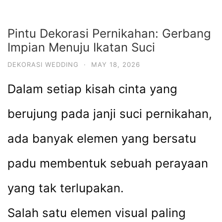
Pintu Dekorasi Pernikahan: Gerbang
Impian Menuju Ikatan Suci
DEKORASI WEDDING
·
MAY 18, 2026
Dalam setiap kisah cinta yang
berujung pada janji suci pernikahan,
ada banyak elemen yang bersatu
padu membentuk sebuah perayaan
yang tak terlupakan.
Salah satu elemen visual paling