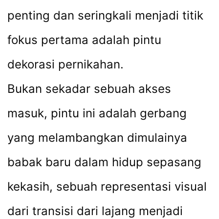
penting dan seringkali menjadi titik
fokus pertama adalah pintu
dekorasi pernikahan.
Bukan sekadar sebuah akses
masuk, pintu ini adalah gerbang
yang melambangkan dimulainya
babak baru dalam hidup sepasang
kekasih, sebuah representasi visual
dari transisi dari lajang menjadi