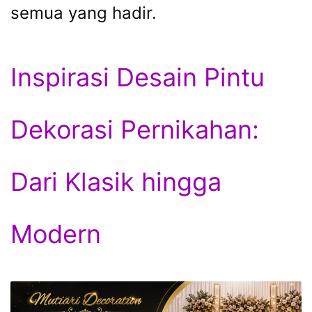
semua yang hadir.
Inspirasi Desain Pintu
Dekorasi Pernikahan:
Dari Klasik hingga
Modern