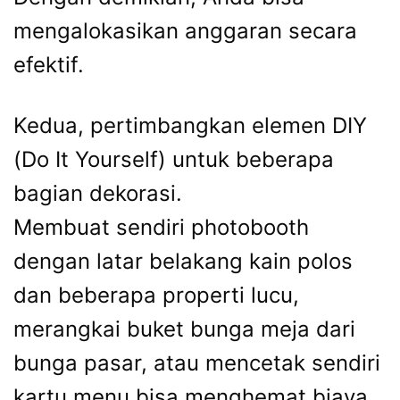
mengalokasikan anggaran secara
efektif.
Kedua, pertimbangkan elemen DIY
(Do It Yourself) untuk beberapa
bagian dekorasi.
Membuat sendiri photobooth
dengan latar belakang kain polos
dan beberapa properti lucu,
merangkai buket bunga meja dari
bunga pasar, atau mencetak sendiri
kartu menu bisa menghemat biaya