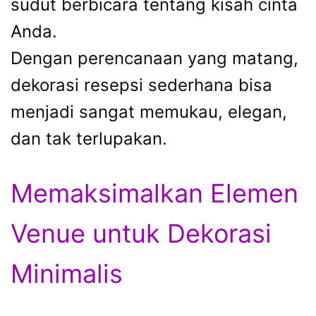
sudut berbicara tentang kisah cinta
Anda.
Dengan perencanaan yang matang,
dekorasi resepsi sederhana bisa
menjadi sangat memukau, elegan,
dan tak terlupakan.
Memaksimalkan Elemen
Venue untuk Dekorasi
Minimalis