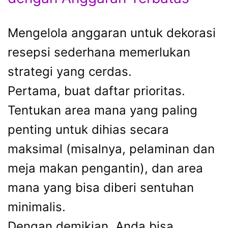
Mengelola anggaran untuk dekorasi
resepsi sederhana memerlukan
strategi yang cerdas.
Pertama, buat daftar prioritas.
Tentukan area mana yang paling
penting untuk dihias secara
maksimal (misalnya, pelaminan dan
meja makan pengantin), dan area
mana yang bisa diberi sentuhan
minimalis.
Dengan demikian, Anda bisa