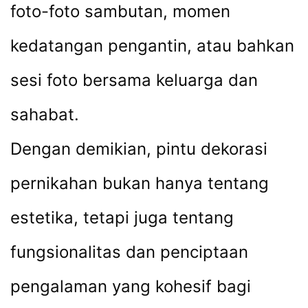
foto-foto sambutan, momen
kedatangan pengantin, atau bahkan
sesi foto bersama keluarga dan
sahabat.
Dengan demikian, pintu dekorasi
pernikahan bukan hanya tentang
estetika, tetapi juga tentang
fungsionalitas dan penciptaan
pengalaman yang kohesif bagi