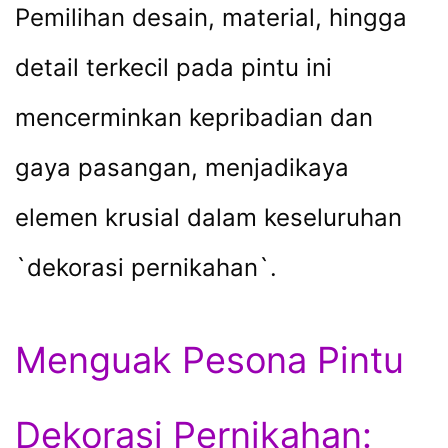
Pemilihan desain, material, hingga
detail terkecil pada pintu ini
mencerminkan kepribadian dan
gaya pasangan, menjadikaya
elemen krusial dalam keseluruhan
`dekorasi pernikahan`.
Menguak Pesona Pintu
Dekorasi Pernikahan: