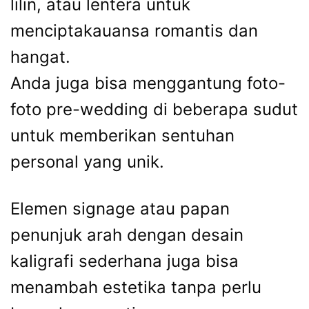
lilin, atau lentera untuk
menciptakauansa romantis dan
hangat.
Anda juga bisa menggantung foto-
foto pre-wedding di beberapa sudut
untuk memberikan sentuhan
personal yang unik.
Elemen signage atau papan
penunjuk arah dengan desain
kaligrafi sederhana juga bisa
menambah estetika tanpa perlu