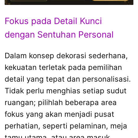
Fokus pada Detail Kunci
dengan Sentuhan Personal
Dalam konsep dekorasi sederhana,
kekuatan terletak pada pemilihan
detail yang tepat dan personalisasi.
Tidak perlu menghias setiap sudut
ruangan; pilihlah beberapa area
fokus yang akan menjadi pusat
perhatian, seperti pelaminan, meja
tamu utama, atau area masuk.