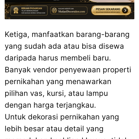
Ketiga, manfaatkan barang-barang
yang sudah ada atau bisa disewa
daripada harus membeli baru.
Banyak vendor penyewaan properti
pernikahan yang menawarkan
pilihan vas, kursi, atau lampu
dengan harga terjangkau.
Untuk dekorasi pernikahan yang
lebih besar atau detail yang