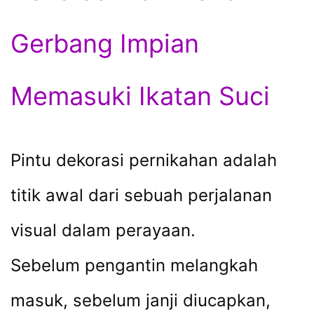
Gerbang Impian
Memasuki Ikatan Suci
Pintu dekorasi pernikahan adalah
titik awal dari sebuah perjalanan
visual dalam perayaan.
Sebelum pengantin melangkah
masuk, sebelum janji diucapkan,