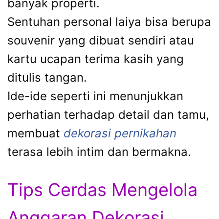
banyak properti.
Sentuhan personal laiya bisa berupa
souvenir yang dibuat sendiri atau
kartu ucapan terima kasih yang
ditulis tangan.
Ide-ide seperti ini menunjukkan
perhatian terhadap detail dan tamu,
membuat
dekorasi pernikahan
terasa lebih intim dan bermakna.
Tips Cerdas Mengelola
Anggaran Dekorasi