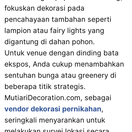
fokuskan dekorasi pada
pencahayaan tambahan seperti
lampion atau fairy lights yang
digantung di dahan pohon.
Untuk venue dengan dinding bata
ekspos, Anda cukup menambahkan
sentuhan bunga atau greenery di
beberapa titik strategis.
MutiariDecoration.com, sebagai
vendor dekorasi pernikahan
,
seringkali menyarankan untuk
melakukan survei lokasi secara