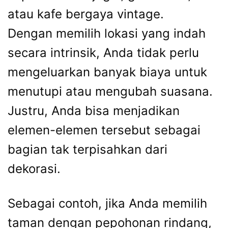
atau kafe bergaya vintage.
Dengan memilih lokasi yang indah
secara intrinsik, Anda tidak perlu
mengeluarkan banyak biaya untuk
menutupi atau mengubah suasana.
Justru, Anda bisa menjadikan
elemen-elemen tersebut sebagai
bagian tak terpisahkan dari
dekorasi.
Sebagai contoh, jika Anda memilih
taman dengan pepohonan rindang,