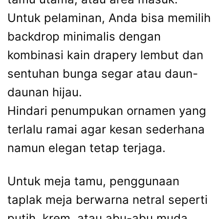
Untuk pelaminan, Anda bisa memilih
backdrop minimalis dengan
kombinasi kain drapery lembut dan
sentuhan bunga segar atau daun-
daunan hijau.
Hindari penumpukan ornamen yang
terlalu ramai agar kesan sederhana
namun elegan tetap terjaga.
Untuk meja tamu, penggunaan
taplak meja berwarna netral seperti
putih, krem, atau abu-abu muda