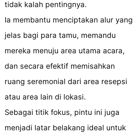
tidak kalah pentingnya.
Ia membantu menciptakan alur yang
jelas bagi para tamu, memandu
mereka menuju area utama acara,
dan secara efektif memisahkan
ruang seremonial dari area resepsi
atau area lain di lokasi.
Sebagai titik fokus, pintu ini juga
menjadi latar belakang ideal untuk