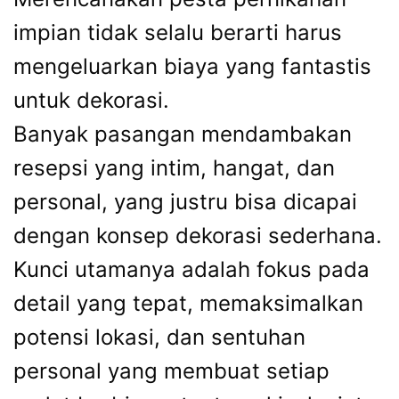
impian tidak selalu berarti harus
mengeluarkan biaya yang fantastis
untuk dekorasi.
Banyak pasangan mendambakan
resepsi yang intim, hangat, dan
personal, yang justru bisa dicapai
dengan konsep dekorasi sederhana.
Kunci utamanya adalah fokus pada
detail yang tepat, memaksimalkan
potensi lokasi, dan sentuhan
personal yang membuat setiap