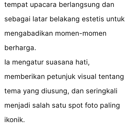
tempat upacara berlangsung dan
sebagai latar belakang estetis untuk
mengabadikan momen-momen
berharga.
Ia mengatur suasana hati,
memberikan petunjuk visual tentang
tema yang diusung, dan seringkali
menjadi salah satu spot foto paling
ikonik.