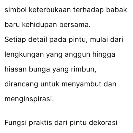
simbol keterbukaan terhadap babak
baru kehidupan bersama.
Setiap detail pada pintu, mulai dari
lengkungan yang anggun hingga
hiasan bunga yang rimbun,
dirancang untuk menyambut dan
menginspirasi.
Fungsi praktis dari pintu dekorasi