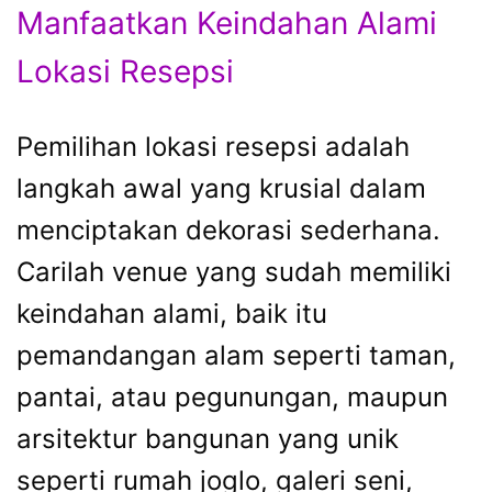
Manfaatkan Keindahan Alami
Lokasi Resepsi
Pemilihan lokasi resepsi adalah
langkah awal yang krusial dalam
menciptakan dekorasi sederhana.
Carilah venue yang sudah memiliki
keindahan alami, baik itu
pemandangan alam seperti taman,
pantai, atau pegunungan, maupun
arsitektur bangunan yang unik
seperti rumah joglo, galeri seni,