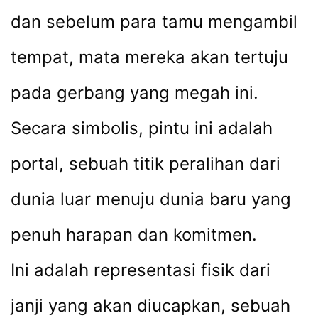
dan sebelum para tamu mengambil
tempat, mata mereka akan tertuju
pada gerbang yang megah ini.
Secara simbolis, pintu ini adalah
portal, sebuah titik peralihan dari
dunia luar menuju dunia baru yang
penuh harapan dan komitmen.
Ini adalah representasi fisik dari
janji yang akan diucapkan, sebuah