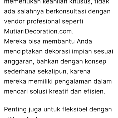
memerlukan keahlian khusus, tidak
ada salahnya berkonsultasi dengan
vendor profesional seperti
MutiariDecoration.com.
Mereka bisa membantu Anda
menciptakan dekorasi impian sesuai
anggaran, bahkan dengan konsep
sederhana sekalipun, karena
mereka memiliki pengalaman dalam
mencari solusi kreatif dan efisien.
Penting juga untuk fleksibel dengan