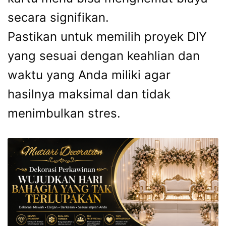
secara signifikan.
Pastikan untuk memilih proyek DIY
yang sesuai dengan keahlian dan
waktu yang Anda miliki agar
hasilnya maksimal dan tidak
menimbulkan stres.