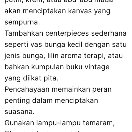
akan menciptakan kanvas yang
sempurna.
Tambahkan centerpieces sederhana
seperti vas bunga kecil dengan satu
jenis bunga, lilin aroma terapi, atau
bahkan kumpulan buku vintage
yang diikat pita.
Pencahayaan memainkan peran
penting dalam menciptakan
suasana.
Gunakan lampu-lampu temaram,