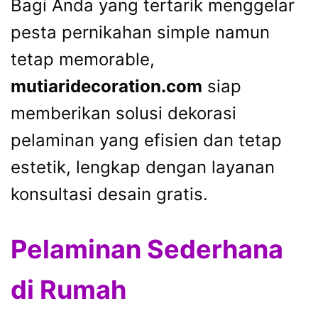
Bagi Anda yang tertarik menggelar
pesta pernikahan simple namun
tetap memorable,
mutiaridecoration.com
siap
memberikan solusi dekorasi
pelaminan yang efisien dan tetap
estetik, lengkap dengan layanan
konsultasi desain gratis.
Pelaminan Sederhana
di Rumah