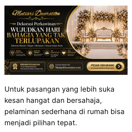
Untuk pasangan yang lebih suka
kesan hangat dan bersahaja,
pelaminan sederhana di rumah bisa
menjadi pilihan tepat.