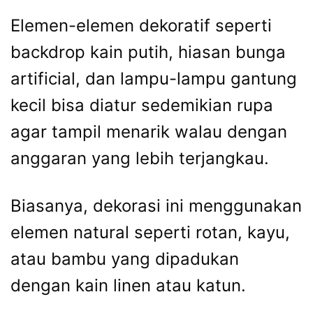
Elemen-elemen dekoratif seperti
backdrop kain putih, hiasan bunga
artificial, dan lampu-lampu gantung
kecil bisa diatur sedemikian rupa
agar tampil menarik walau dengan
anggaran yang lebih terjangkau.
Biasanya, dekorasi ini menggunakan
elemen natural seperti rotan, kayu,
atau bambu yang dipadukan
dengan kain linen atau katun.