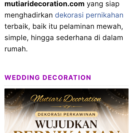
mutiaridecoration.com
yang siap
menghadirkan
dekorasi pernikahan
terbaik, baik itu pelaminan mewah,
simple, hingga sederhana di dalam
rumah.
WEDDING DECORATION