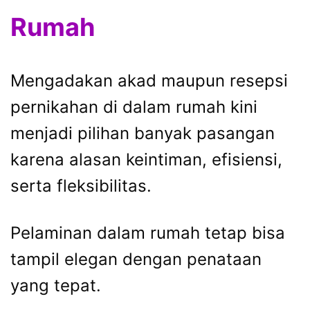
Rumah
Mengadakan akad maupun resepsi
pernikahan di dalam rumah kini
menjadi pilihan banyak pasangan
karena alasan keintiman, efisiensi,
serta fleksibilitas.
Pelaminan dalam rumah tetap bisa
tampil elegan dengan penataan
yang tepat.