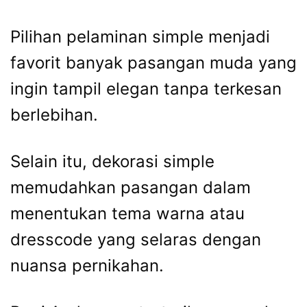
Pilihan pelaminan simple menjadi
favorit banyak pasangan muda yang
ingin tampil elegan tanpa terkesan
berlebihan.
Selain itu, dekorasi simple
memudahkan pasangan dalam
menentukan tema warna atau
dresscode yang selaras dengan
nuansa pernikahan.