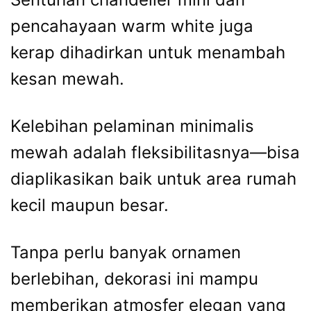
pencahayaan warm white juga
kerap dihadirkan untuk menambah
kesan mewah.
Kelebihan pelaminan minimalis
mewah adalah fleksibilitasnya—bisa
diaplikasikan baik untuk area rumah
kecil maupun besar.
Tanpa perlu banyak ornamen
berlebihan, dekorasi ini mampu
memberikan atmosfer elegan yang