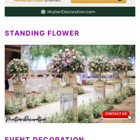
STANDING FLOWER
EVENT DECORATION