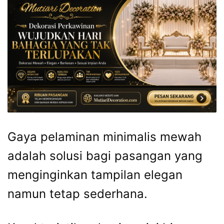
Gaya pelaminan minimalis mewah
adalah solusi bagi pasangan yang
menginginkan tampilan elegan
namun tetap sederhana.