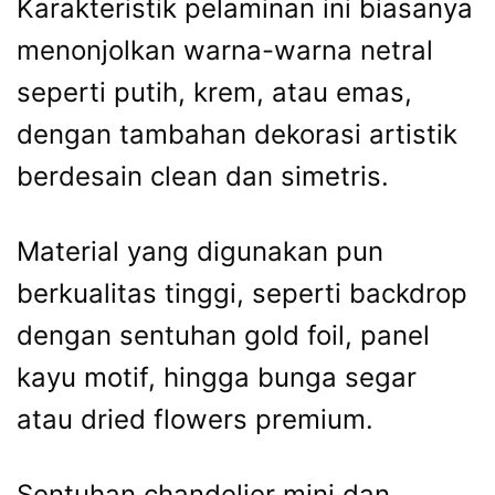
Karakteristik pelaminan ini biasanya
menonjolkan warna-warna netral
seperti putih, krem, atau emas,
dengan tambahan dekorasi artistik
berdesain clean dan simetris.
Material yang digunakan pun
berkualitas tinggi, seperti backdrop
dengan sentuhan gold foil, panel
kayu motif, hingga bunga segar
atau dried flowers premium.
Sentuhan chandelier mini dan