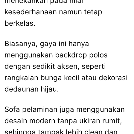
menekankan pada nilai
kesederhanaan namun tetap
berkelas.
Biasanya, gaya ini hanya
menggunakan backdrop polos
dengan sedikit aksen, seperti
rangkaian bunga kecil atau dekorasi
dedaunan hijau.
Sofa pelaminan juga menggunakan
desain modern tanpa ukiran rumit,
sehingga tampak lebih clean dan