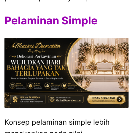
Pelaminan Simple
Konsep pelaminan simple lebih