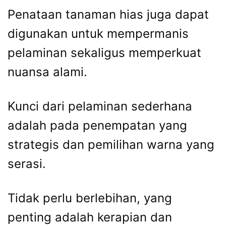
Penataan tanaman hias juga dapat
digunakan untuk mempermanis
pelaminan sekaligus memperkuat
nuansa alami.
Kunci dari pelaminan sederhana
adalah pada penempatan yang
strategis dan pemilihan warna yang
serasi.
Tidak perlu berlebihan, yang
penting adalah kerapian dan