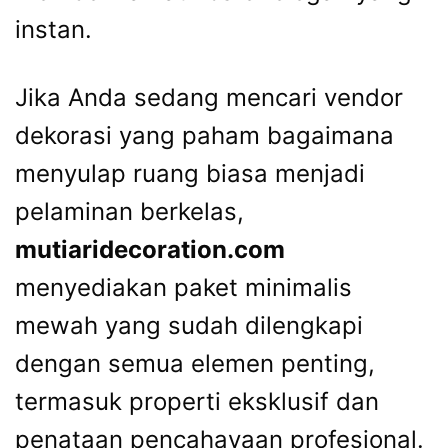
instan.
Jika Anda sedang mencari vendor
dekorasi yang paham bagaimana
menyulap ruang biasa menjadi
pelaminan berkelas,
mutiaridecoration.com
menyediakan paket minimalis
mewah yang sudah dilengkapi
dengan semua elemen penting,
termasuk properti eksklusif dan
penataan pencahayaan profesional.