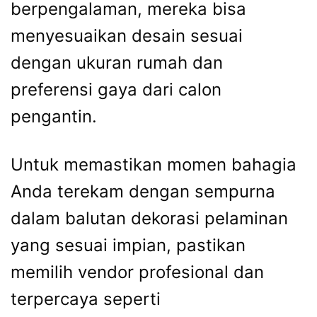
berpengalaman, mereka bisa
menyesuaikan desain sesuai
dengan ukuran rumah dan
preferensi gaya dari calon
pengantin.
Untuk memastikan momen bahagia
Anda terekam dengan sempurna
dalam balutan dekorasi pelaminan
yang sesuai impian, pastikan
memilih vendor profesional dan
terpercaya seperti