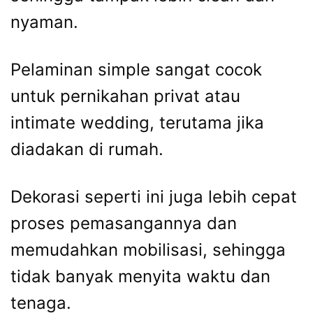
nyaman.
Pelaminan simple sangat cocok
untuk pernikahan privat atau
intimate wedding, terutama jika
diadakan di rumah.
Dekorasi seperti ini juga lebih cepat
proses pemasangannya dan
memudahkan mobilisasi, sehingga
tidak banyak menyita waktu dan
tenaga.