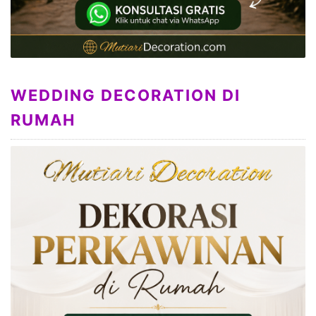
WEDDING DECORATION DI
RUMAH