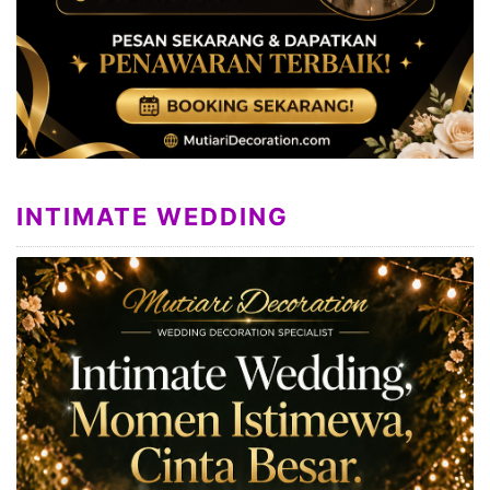
INTIMATE WEDDING