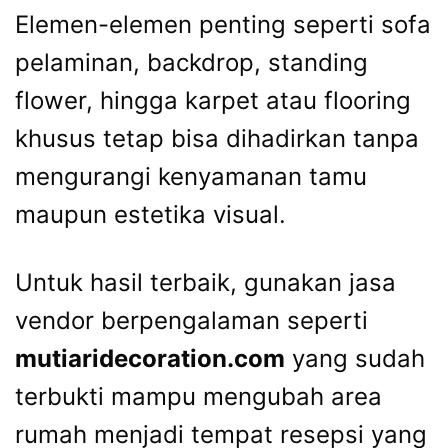
Elemen-elemen penting seperti sofa
pelaminan, backdrop, standing
flower, hingga karpet atau flooring
khusus tetap bisa dihadirkan tanpa
mengurangi kenyamanan tamu
maupun estetika visual.
Untuk hasil terbaik, gunakan jasa
vendor berpengalaman seperti
mutiaridecoration.com
yang sudah
terbukti mampu mengubah area
rumah menjadi tempat resepsi yang