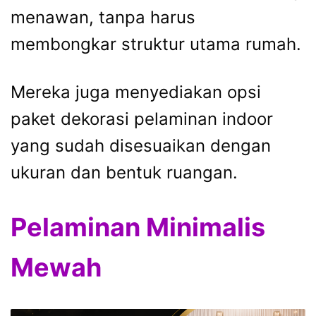
menawan, tanpa harus
membongkar struktur utama rumah.
Mereka juga menyediakan opsi
paket dekorasi pelaminan indoor
yang sudah disesuaikan dengan
ukuran dan bentuk ruangan.
Pelaminan Minimalis
Mewah