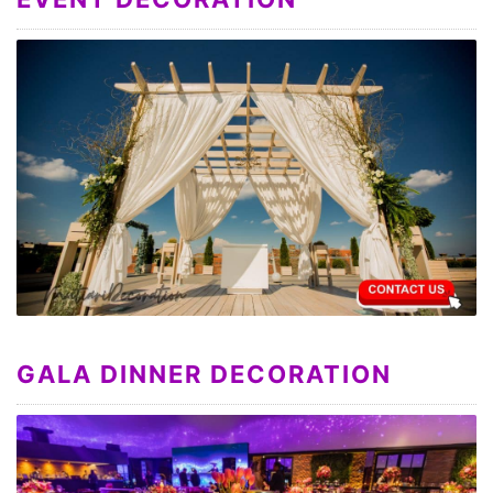
GALA DINNER DECORATION