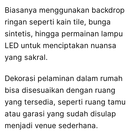
Biasanya menggunakan backdrop
ringan seperti kain tile, bunga
sintetis, hingga permainan lampu
LED untuk menciptakan nuansa
yang sakral.
Dekorasi pelaminan dalam rumah
bisa disesuaikan dengan ruang
yang tersedia, seperti ruang tamu
atau garasi yang sudah disulap
menjadi venue sederhana.