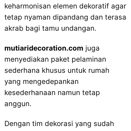
keharmonisan elemen dekoratif agar
tetap nyaman dipandang dan terasa
akrab bagi tamu undangan.
mutiaridecoration.com
juga
menyediakan paket pelaminan
sederhana khusus untuk rumah
yang mengedepankan
kesederhanaan namun tetap
anggun.
Dengan tim dekorasi yang sudah