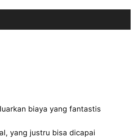
luarkan biaya yang fantastis
, yang justru bisa dicapai