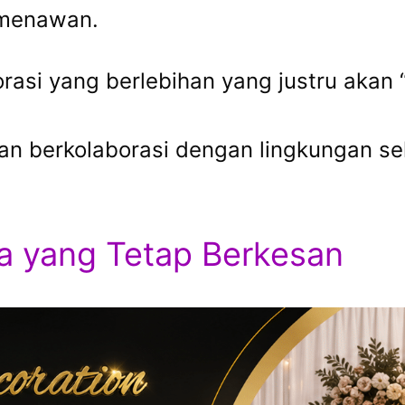
 menawan.
rasi yang berlebihan yang justru akan 
n berkolaborasi dengan lingkungan sek
a yang Tetap Berkesan