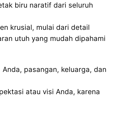
ak biru naratif dari seluruh
 krusial, mulai dari detail
aran utuh yang mudah dipahami
a Anda, pasangan, keluarga, dan
pektasi atau visi Anda, karena