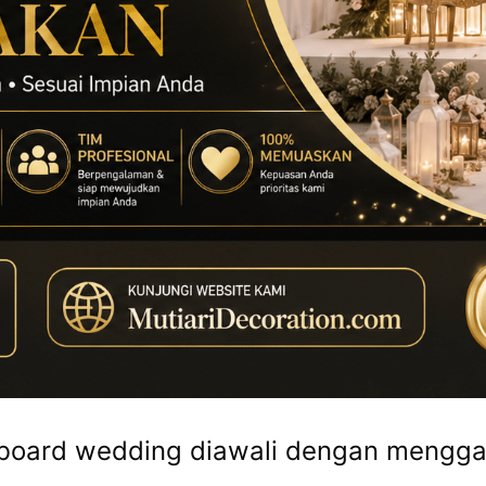
oard wedding diawali dengan menggali