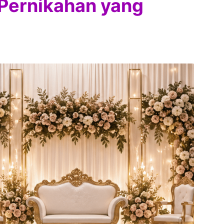
Pernikahan yang