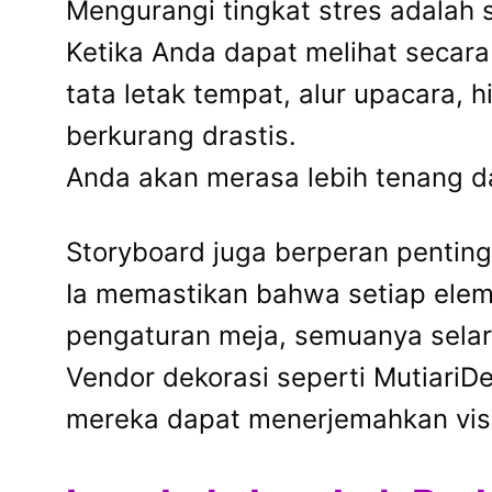
Mengurangi tingkat stres adalah 
Ketika Anda dapat melihat secara
tata letak tempat, alur upacara, 
berkurang drastis.
Anda akan merasa lebih tenang 
Storyboard juga berperan pentin
Ia memastikan bahwa setiap elem
pengaturan meja, semuanya selar
Vendor dekorasi seperti MutiariD
mereka dapat menerjemahkan visi