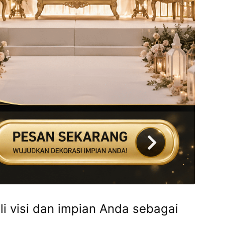
 visi dan impian Anda sebagai