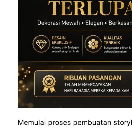
Memulai proses pembuatan storyb