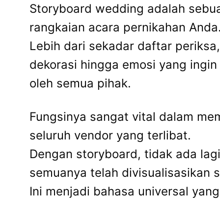
Storyboard wedding adalah sebuah 
rangkaian acara pernikahan Anda
Lebih dari sekadar daftar periksa
dekorasi hingga emosi yang ingi
oleh semua pihak.
Fungsinya sangat vital dalam mem
seluruh vendor yang terlibat.
Dengan storyboard, tidak ada lagi
semuanya telah divisualisasikan s
Ini menjadi bahasa universal yan