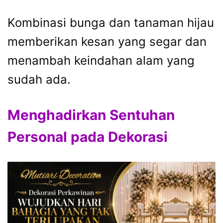
Kombinasi bunga dan tanaman hijau
memberikan kesan yang segar dan
menambah keindahan alam yang
sudah ada.
Menghadirkan Sentuhan
Personal pada Dekorasi