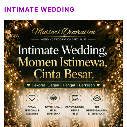
INTIMATE WEDDING