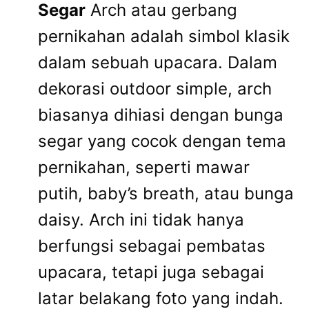
Segar
Arch atau gerbang
pernikahan adalah simbol klasik
dalam sebuah upacara. Dalam
dekorasi outdoor simple, arch
biasanya dihiasi dengan bunga
segar yang cocok dengan tema
pernikahan, seperti mawar
putih, baby’s breath, atau bunga
daisy. Arch ini tidak hanya
berfungsi sebagai pembatas
upacara, tetapi juga sebagai
latar belakang foto yang indah.