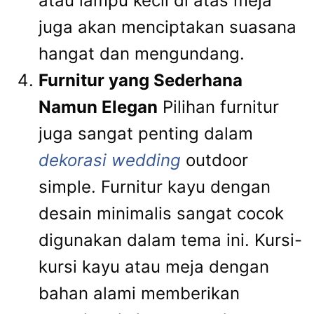
atau lampu kecil di atas meja
juga akan menciptakan suasana
hangat dan mengundang.
Furnitur yang Sederhana
Namun Elegan
Pilihan furnitur
juga sangat penting dalam
dekorasi wedding
outdoor
simple. Furnitur kayu dengan
desain minimalis sangat cocok
digunakan dalam tema ini. Kursi-
kursi kayu atau meja dengan
bahan alami memberikan