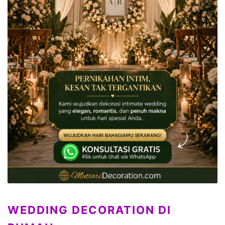
WEDDING DECORATION DI