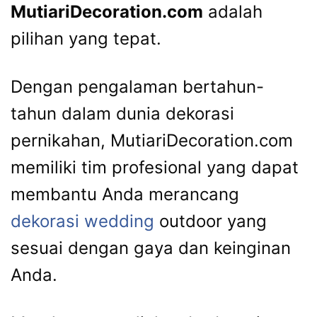
MutiariDecoration.com
adalah
pilihan yang tepat.
Dengan pengalaman bertahun-
tahun dalam dunia dekorasi
pernikahan, MutiariDecoration.com
memiliki tim profesional yang dapat
membantu Anda merancang
dekorasi wedding
outdoor yang
sesuai dengan gaya dan keinginan
Anda.