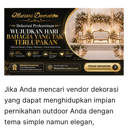
Jika Anda mencari vendor dekorasi
yang dapat menghidupkan impian
pernikahan outdoor Anda dengan
tema simple namun elegan,