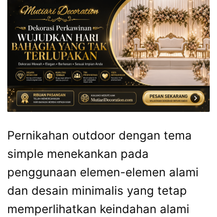
Pernikahan outdoor dengan tema
simple menekankan pada
penggunaan elemen-elemen alami
dan desain minimalis yang tetap
memperlihatkan keindahan alami