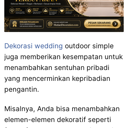
Dekorasi wedding
outdoor simple
juga memberikan kesempatan untuk
menambahkan sentuhan pribadi
yang mencerminkan kepribadian
pengantin.
Misalnya, Anda bisa menambahkan
elemen-elemen dekoratif seperti