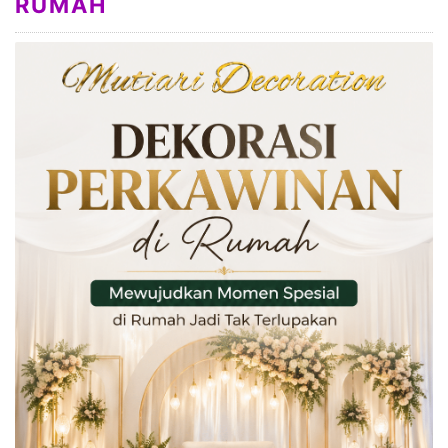
RUMAH