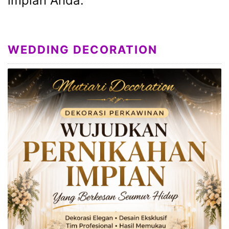
impian Anda.
WEDDING DECORATION