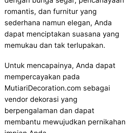
dengan bunga segar, pencahayaan
romantis, dan furnitur yang
sederhana namun elegan, Anda
dapat menciptakan suasana yang
memukau dan tak terlupakan.
Untuk mencapainya, Anda dapat
mempercayakan pada
MutiariDecoration.com sebagai
vendor dekorasi yang
berpengalaman dan dapat
membantu mewujudkan pernikahan