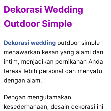
Dekorasi Wedding
Outdoor Simple
Dekorasi wedding
outdoor simple
menawarkan kesan yang alami dan
intim, menjadikan pernikahan Anda
terasa lebih personal dan menyatu
dengan alam.
Dengan mengutamakan
kesederhanaan, desain dekorasi ini