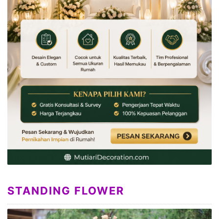
STANDING FLOWER