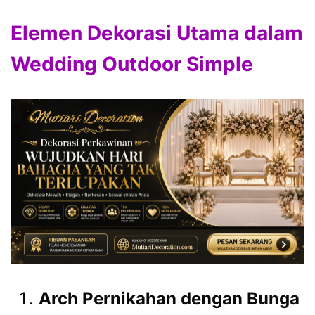
Elemen Dekorasi Utama dalam
Wedding Outdoor Simple
Arch Pernikahan dengan Bunga