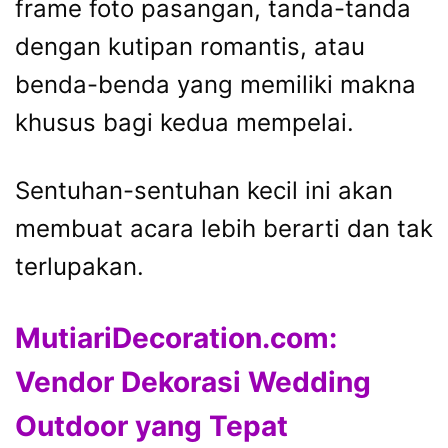
frame foto pasangan, tanda-tanda
dengan kutipan romantis, atau
benda-benda yang memiliki makna
khusus bagi kedua mempelai.
Sentuhan-sentuhan kecil ini akan
membuat acara lebih berarti dan tak
terlupakan.
MutiariDecoration.com:
Vendor Dekorasi Wedding
Outdoor yang Tepat