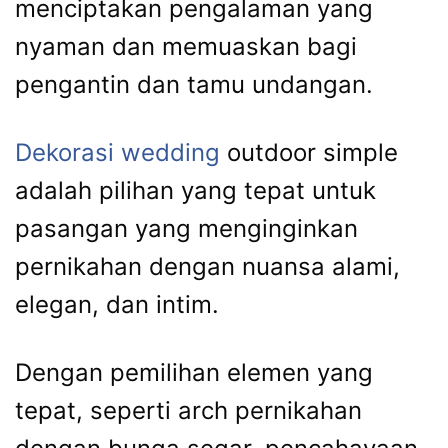
menciptakan pengalaman yang
nyaman dan memuaskan bagi
pengantin dan tamu undangan.
Dekorasi wedding
outdoor simple
adalah pilihan yang tepat untuk
pasangan yang menginginkan
pernikahan dengan nuansa alami,
elegan, dan intim.
Dengan pemilihan elemen yang
tepat, seperti arch pernikahan