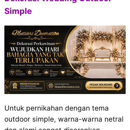
Simple
Untuk pernikahan dengan tema
outdoor simple, warna-warna netral