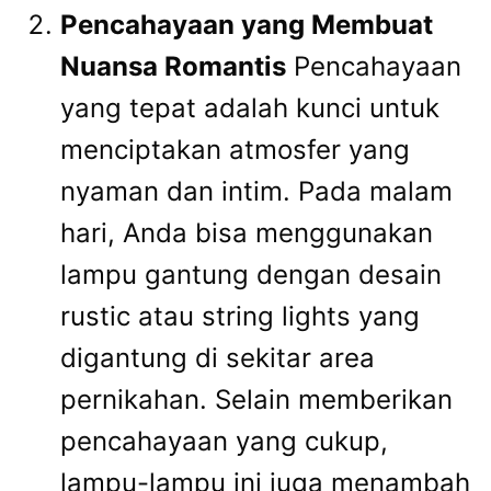
Pencahayaan yang Membuat
Nuansa Romantis
Pencahayaan
yang tepat adalah kunci untuk
menciptakan atmosfer yang
nyaman dan intim. Pada malam
hari, Anda bisa menggunakan
lampu gantung dengan desain
rustic atau string lights yang
digantung di sekitar area
pernikahan. Selain memberikan
pencahayaan yang cukup,
lampu-lampu ini juga menambah