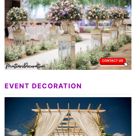
EVENT DECORATION