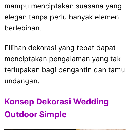
mampu menciptakan suasana yang
elegan tanpa perlu banyak elemen
berlebihan.
Pilihan dekorasi yang tepat dapat
menciptakan pengalaman yang tak
terlupakan bagi pengantin dan tamu
undangan.
Konsep Dekorasi Wedding
Outdoor Simple