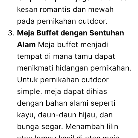
kesan romantis dan mewah
pada pernikahan outdoor.
Meja Buffet dengan Sentuhan
Alam
Meja buffet menjadi
tempat di mana tamu dapat
menikmati hidangan pernikahan.
Untuk pernikahan outdoor
simple, meja dapat dihias
dengan bahan alami seperti
kayu, daun-daun hijau, dan
bunga segar. Menambah lilin