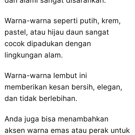
dan alami sangat disarankan.
Warna-warna seperti putih, krem,
pastel, atau hijau daun sangat
cocok dipadukan dengan
lingkungan alam.
Warna-warna lembut ini
memberikan kesan bersih, elegan,
dan tidak berlebihan.
Anda juga bisa menambahkan
aksen warna emas atau perak untuk