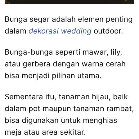
Bunga segar adalah elemen penting
dalam
dekorasi wedding
outdoor.
Bunga-bunga seperti mawar, lily,
atau gerbera dengan warna cerah
bisa menjadi pilihan utama.
Sementara itu, tanaman hijau, baik
dalam pot maupun tanaman rambat,
bisa digunakan untuk menghias
meja atau area sekitar.