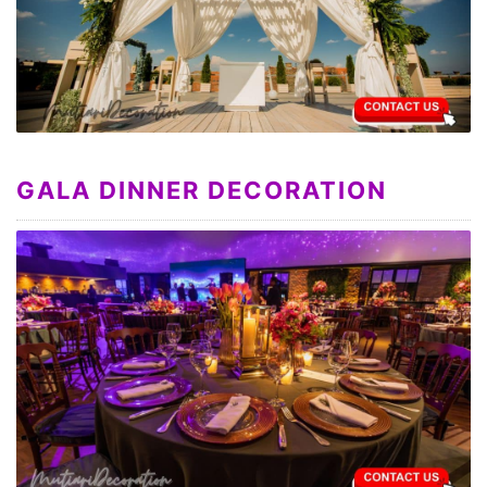
GALA DINNER DECORATION