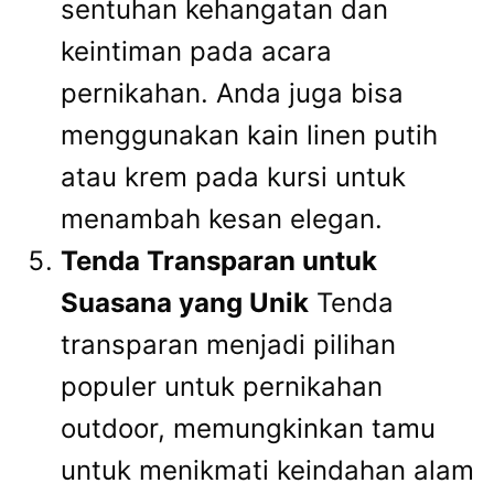
sentuhan kehangatan dan
keintiman pada acara
pernikahan. Anda juga bisa
menggunakan kain linen putih
atau krem pada kursi untuk
menambah kesan elegan.
Tenda Transparan untuk
Suasana yang Unik
Tenda
transparan menjadi pilihan
populer untuk pernikahan
outdoor, memungkinkan tamu
untuk menikmati keindahan alam