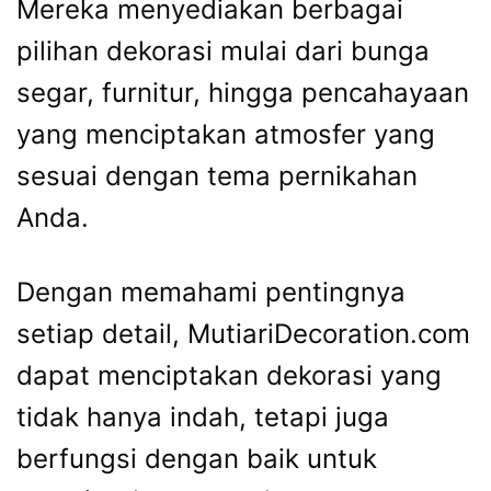
Mereka menyediakan berbagai
pilihan dekorasi mulai dari bunga
segar, furnitur, hingga pencahayaan
yang menciptakan atmosfer yang
sesuai dengan tema pernikahan
Anda.
Dengan memahami pentingnya
setiap detail, MutiariDecoration.com
dapat menciptakan dekorasi yang
tidak hanya indah, tetapi juga
berfungsi dengan baik untuk