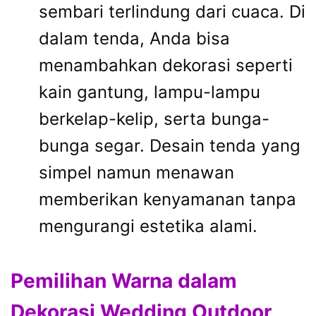
sembari terlindung dari cuaca. Di
dalam tenda, Anda bisa
menambahkan dekorasi seperti
kain gantung, lampu-lampu
berkelap-kelip, serta bunga-
bunga segar. Desain tenda yang
simpel namun menawan
memberikan kenyamanan tanpa
mengurangi estetika alami.
Pemilihan Warna dalam
Dekorasi Wedding Outdoor