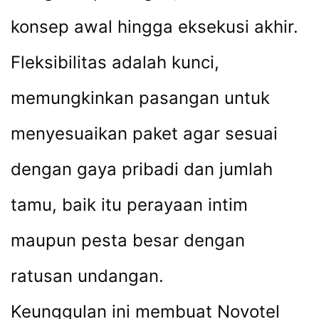
konsep awal hingga eksekusi akhir.
Fleksibilitas adalah kunci,
memungkinkan pasangan untuk
menyesuaikan paket agar sesuai
dengan gaya pribadi dan jumlah
tamu, baik itu perayaan intim
maupun pesta besar dengan
ratusan undangan.
Keunggulan ini membuat Novotel