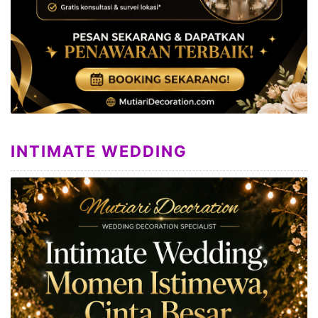
INTIMATE WEDDING