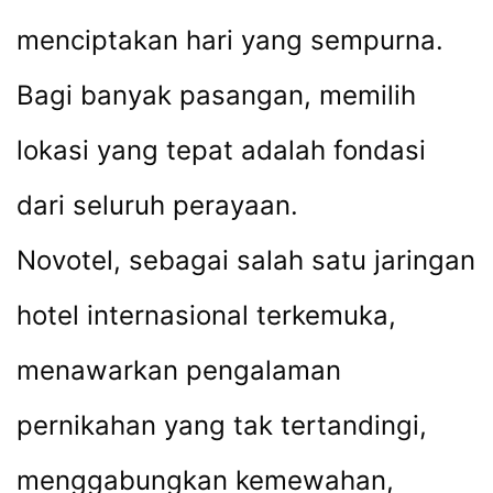
menciptakan hari yang sempurna.
Bagi banyak pasangan, memilih
lokasi yang tepat adalah fondasi
dari seluruh perayaan.
Novotel, sebagai salah satu jaringan
hotel internasional terkemuka,
menawarkan pengalaman
pernikahan yang tak tertandingi,
menggabungkan kemewahan,