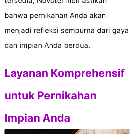
tersedia, Novotel memastikan
bahwa pernikahan Anda akan
menjadi refleksi sempurna dari gaya
dan impian Anda berdua.
Layanan Komprehensif
untuk Pernikahan
Impian Anda