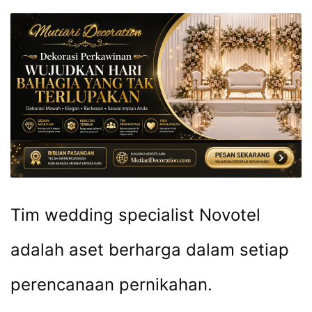
Tim wedding specialist Novotel
adalah aset berharga dalam setiap
perencanaan pernikahan.