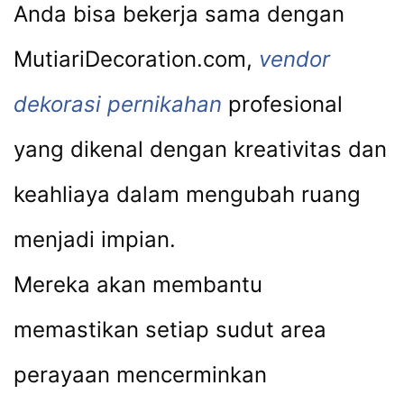
Anda bisa bekerja sama dengan
MutiariDecoration.com,
vendor
dekorasi pernikahan
profesional
yang dikenal dengan kreativitas dan
keahliaya dalam mengubah ruang
menjadi impian.
Mereka akan membantu
memastikan setiap sudut area
perayaan mencerminkan