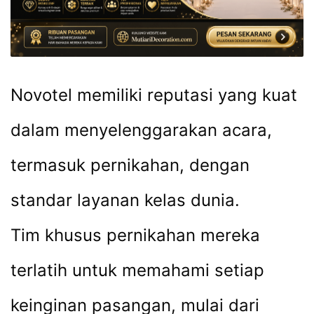
Novotel memiliki reputasi yang kuat
dalam menyelenggarakan acara,
termasuk pernikahan, dengan
standar layanan kelas dunia.
Tim khusus pernikahan mereka
terlatih untuk memahami setiap
keinginan pasangan, mulai dari