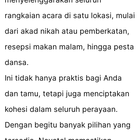
rangkaian acara di satu lokasi, mulai
dari akad nikah atau pemberkatan,
resepsi makan malam, hingga pesta
dansa.
Ini tidak hanya praktis bagi Anda
dan tamu, tetapi juga menciptakan
kohesi dalam seluruh perayaan.
Dengan begitu banyak pilihan yang