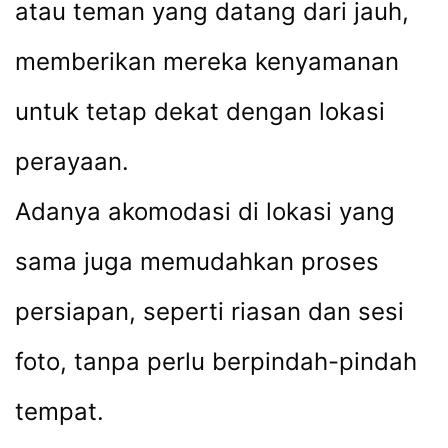
atau teman yang datang dari jauh,
memberikan mereka kenyamanan
untuk tetap dekat dengan lokasi
perayaan.
Adanya akomodasi di lokasi yang
sama juga memudahkan proses
persiapan, seperti riasan dan sesi
foto, tanpa perlu berpindah-pindah
tempat.