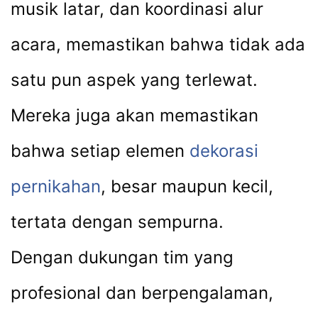
musik latar, dan koordinasi alur
acara, memastikan bahwa tidak ada
satu pun aspek yang terlewat.
Mereka juga akan memastikan
bahwa setiap elemen
dekorasi
pernikahan
, besar maupun kecil,
tertata dengan sempurna.
Dengan dukungan tim yang
profesional dan berpengalaman,