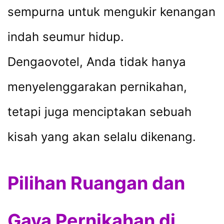
sempurna untuk mengukir kenangan
indah seumur hidup.
Dengaovotel, Anda tidak hanya
menyelenggarakan pernikahan,
tetapi juga menciptakan sebuah
kisah yang akan selalu dikenang.
Pilihan Ruangan dan
Gaya Pernikahan di