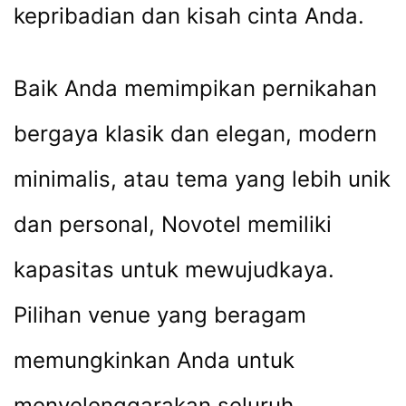
kepribadian dan kisah cinta Anda.
Baik Anda memimpikan pernikahan
bergaya klasik dan elegan, modern
minimalis, atau tema yang lebih unik
dan personal, Novotel memiliki
kapasitas untuk mewujudkaya.
Pilihan venue yang beragam
memungkinkan Anda untuk
menyelenggarakan seluruh