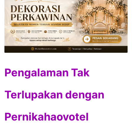
Pengalaman Tak
Terlupakan dengan
Pernikahaovotel