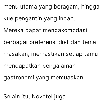
menu utama yang beragam, hingga
kue pengantin yang indah.
Mereka dapat mengakomodasi
berbagai preferensi diet dan tema
masakan, memastikan setiap tamu
mendapatkan pengalaman
gastronomi yang memuaskan.
Selain itu, Novotel juga