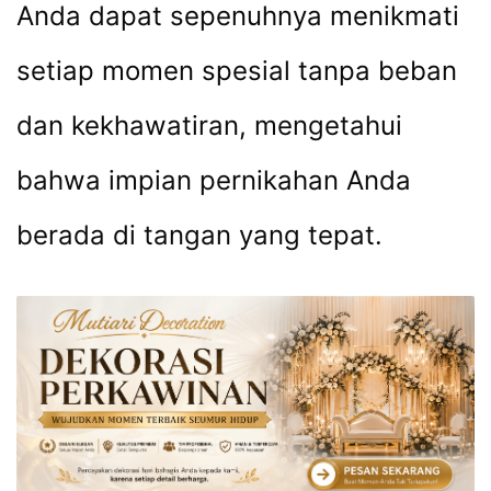
Anda dapat sepenuhnya menikmati
setiap momen spesial tanpa beban
dan kekhawatiran, mengetahui
bahwa impian pernikahan Anda
berada di tangan yang tepat.