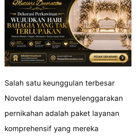
Salah satu keunggulan terbesar
Novotel dalam menyelenggarakan
pernikahan adalah paket layanan
komprehensif yang mereka