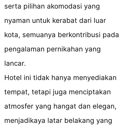
serta pilihan akomodasi yang
nyaman untuk kerabat dari luar
kota, semuanya berkontribusi pada
pengalaman pernikahan yang
lancar.
Hotel ini tidak hanya menyediakan
tempat, tetapi juga menciptakan
atmosfer yang hangat dan elegan,
menjadikaya latar belakang yang