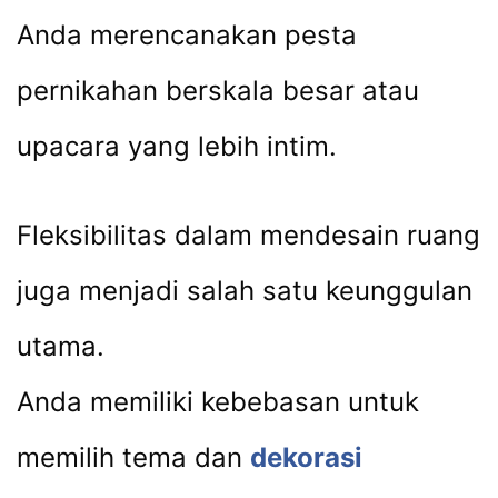
Anda merencanakan pesta
pernikahan berskala besar atau
upacara yang lebih intim.
Fleksibilitas dalam mendesain ruang
juga menjadi salah satu keunggulan
utama.
Anda memiliki kebebasan untuk
memilih tema dan
dekorasi