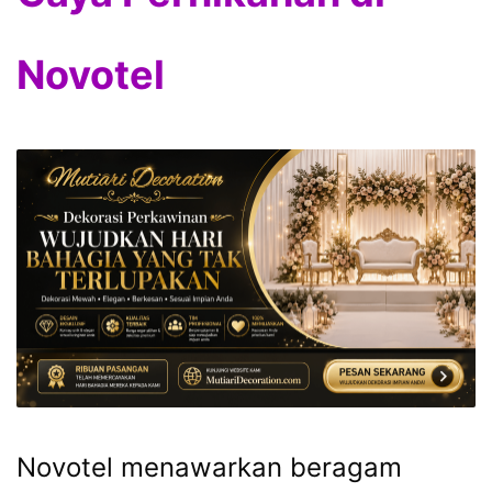
Novotel
Novotel menawarkan beragam