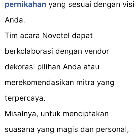
pernikahan
yang sesuai dengan visi
Anda.
Tim acara Novotel dapat
berkolaborasi dengan vendor
dekorasi pilihan Anda atau
merekomendasikan mitra yang
terpercaya.
Misalnya, untuk menciptakan
suasana yang magis dan personal,