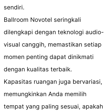
sendiri.
Ballroom Novotel seringkali
dilengkapi dengan teknologi audio-
visual canggih, memastikan setiap
momen penting dapat dinikmati
dengan kualitas terbaik.
Kapasitas ruangan juga bervariasi,
memungkinkan Anda memilih
tempat yang paling sesuai, apakah