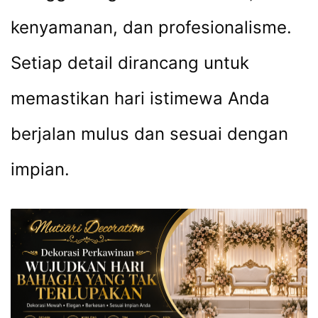
kenyamanan, dan profesionalisme.
Setiap detail dirancang untuk
memastikan hari istimewa Anda
berjalan mulus dan sesuai dengan
impian.