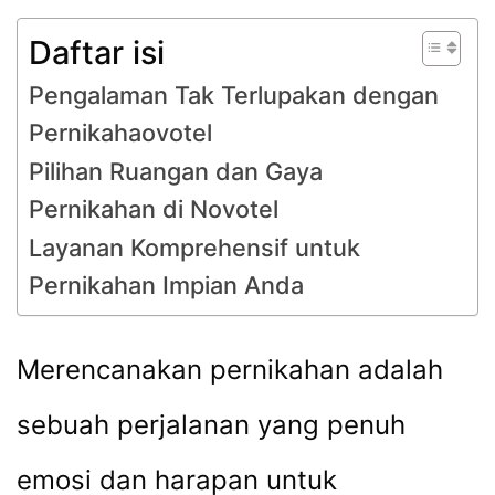
Daftar isi
Pengalaman Tak Terlupakan dengan
Pernikahaovotel
Pilihan Ruangan dan Gaya
Pernikahan di Novotel
Layanan Komprehensif untuk
Pernikahan Impian Anda
Merencanakan pernikahan adalah
sebuah perjalanan yang penuh
emosi dan harapan untuk