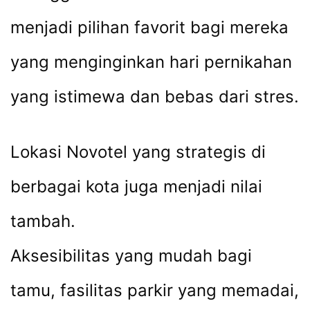
menjadi pilihan favorit bagi mereka
yang menginginkan hari pernikahan
yang istimewa dan bebas dari stres.
Lokasi Novotel yang strategis di
berbagai kota juga menjadi nilai
tambah.
Aksesibilitas yang mudah bagi
tamu, fasilitas parkir yang memadai,