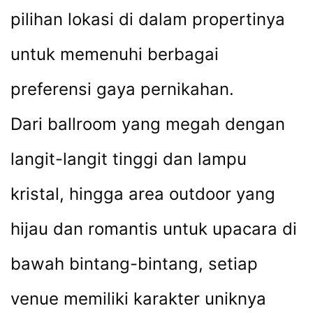
pilihan lokasi di dalam propertinya
untuk memenuhi berbagai
preferensi gaya pernikahan.
Dari ballroom yang megah dengan
langit-langit tinggi dan lampu
kristal, hingga area outdoor yang
hijau dan romantis untuk upacara di
bawah bintang-bintang, setiap
venue memiliki karakter uniknya