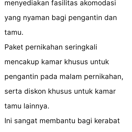
menyediakan fasilitas akomodasi
yang nyaman bagi pengantin dan
tamu.
Paket pernikahan seringkali
mencakup kamar khusus untuk
pengantin pada malam pernikahan,
serta diskon khusus untuk kamar
tamu lainnya.
Ini sangat membantu bagi kerabat