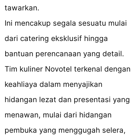
tawarkan.
Ini mencakup segala sesuatu mulai
dari catering eksklusif hingga
bantuan perencanaan yang detail.
Tim kuliner Novotel terkenal dengan
keahliaya dalam menyajikan
hidangan lezat dan presentasi yang
menawan, mulai dari hidangan
pembuka yang menggugah selera,