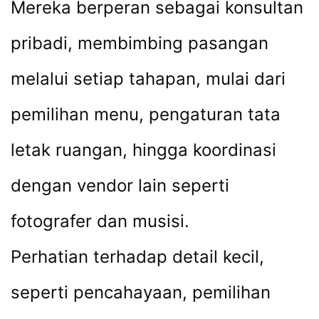
Mereka berperan sebagai konsultan
pribadi, membimbing pasangan
melalui setiap tahapan, mulai dari
pemilihan menu, pengaturan tata
letak ruangan, hingga koordinasi
dengan vendor lain seperti
fotografer dan musisi.
Perhatian terhadap detail kecil,
seperti pencahayaan, pemilihan