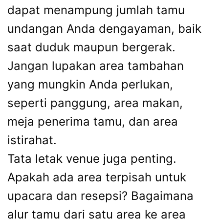
dapat menampung jumlah tamu
undangan Anda dengayaman, baik
saat duduk maupun bergerak.
Jangan lupakan area tambahan
yang mungkin Anda perlukan,
seperti panggung, area makan,
meja penerima tamu, dan area
istirahat.
Tata letak venue juga penting.
Apakah ada area terpisah untuk
upacara dan resepsi? Bagaimana
alur tamu dari satu area ke area