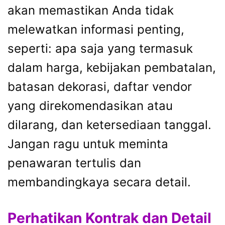
akan memastikan Anda tidak
melewatkan informasi penting,
seperti: apa saja yang termasuk
dalam harga, kebijakan pembatalan,
batasan dekorasi, daftar vendor
yang direkomendasikan atau
dilarang, dan ketersediaan tanggal.
Jangan ragu untuk meminta
penawaran tertulis dan
membandingkaya secara detail.
Perhatikan Kontrak dan Detail