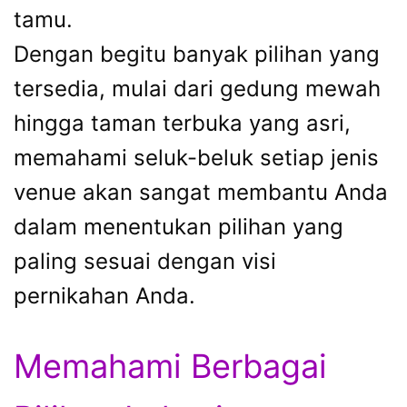
tamu.
Dengan begitu banyak pilihan yang
tersedia, mulai dari gedung mewah
hingga taman terbuka yang asri,
memahami seluk-beluk setiap jenis
venue akan sangat membantu Anda
dalam menentukan pilihan yang
paling sesuai dengan visi
pernikahan Anda.
Memahami Berbagai