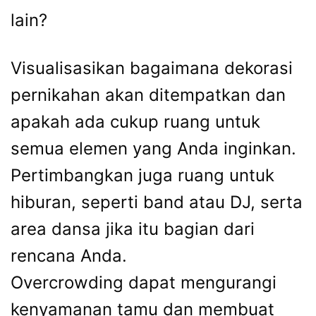
lain?
Visualisasikan bagaimana dekorasi
pernikahan akan ditempatkan dan
apakah ada cukup ruang untuk
semua elemen yang Anda inginkan.
Pertimbangkan juga ruang untuk
hiburan, seperti band atau DJ, serta
area dansa jika itu bagian dari
rencana Anda.
Overcrowding dapat mengurangi
kenyamanan tamu dan membuat