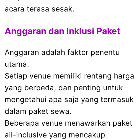
acara terasa sesak.
Anggaran dan Inklusi Paket
Anggaran adalah faktor penentu
utama.
Setiap venue memiliki rentang harga
yang berbeda, dan penting untuk
mengetahui apa saja yang termasuk
dalam paket sewa.
Beberapa venue menawarkan paket
all-inclusive yang mencakup