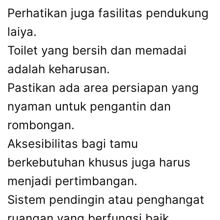
Perhatikan juga fasilitas pendukung
laiya.
Toilet yang bersih dan memadai
adalah keharusan.
Pastikan ada area persiapan yang
nyaman untuk pengantin dan
rombongan.
Aksesibilitas bagi tamu
berkebutuhan khusus juga harus
menjadi pertimbangan.
Sistem pendingin atau penghangat
ruangan yang berfungsi baik,