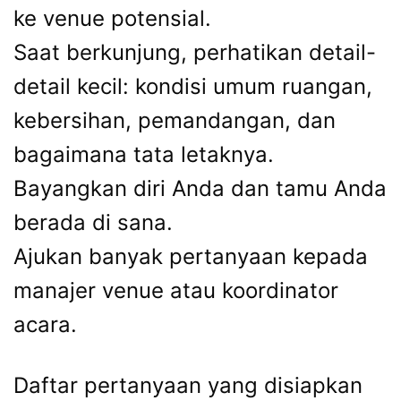
ke venue potensial.
Saat berkunjung, perhatikan detail-
detail kecil: kondisi umum ruangan,
kebersihan, pemandangan, dan
bagaimana tata letaknya.
Bayangkan diri Anda dan tamu Anda
berada di sana.
Ajukan banyak pertanyaan kepada
manajer venue atau koordinator
acara.
Daftar pertanyaan yang disiapkan