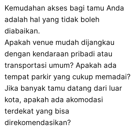
Kemudahan akses bagi tamu Anda
adalah hal yang tidak boleh
diabaikan.
Apakah venue mudah dijangkau
dengan kendaraan pribadi atau
transportasi umum? Apakah ada
tempat parkir yang cukup memadai?
Jika banyak tamu datang dari luar
kota, apakah ada akomodasi
terdekat yang bisa
direkomendasikan?