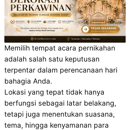
Memilih tempat acara pernikahan
adalah salah satu keputusan
terpentar dalam perencanaan hari
bahagia Anda.
Lokasi yang tepat tidak hanya
berfungsi sebagai latar belakang,
tetapi juga menentukan suasana,
tema, hingga kenyamanan para