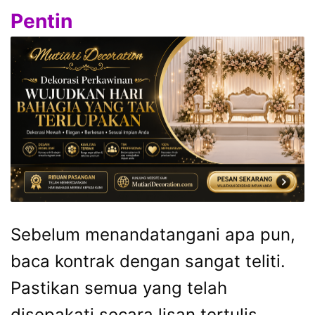
Pentin
Sebelum menandatangani apa pun,
baca kontrak dengan sangat teliti.
Pastikan semua yang telah
disepakati secara lisan tertulis