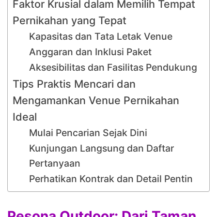
Faktor Krusial dalam Memilih Tempat
Pernikahan yang Tepat
Kapasitas dan Tata Letak Venue
Anggaran dan Inklusi Paket
Aksesibilitas dan Fasilitas Pendukung
Tips Praktis Mencari dan
Mengamankan Venue Pernikahan
Ideal
Mulai Pencarian Sejak Dini
Kunjungan Langsung dan Daftar
Pertanyaan
Perhatikan Kontrak dan Detail Pentin
Pesona Outdoor: Dari Taman