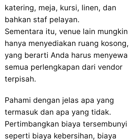
katering, meja, kursi, linen, dan
bahkan staf pelayan.
Sementara itu, venue lain mungkin
hanya menyediakan ruang kosong,
yang berarti Anda harus menyewa
semua perlengkapan dari vendor
terpisah.
Pahami dengan jelas apa yang
termasuk dan apa yang tidak.
Pertimbangkan biaya tersembunyi
seperti biaya kebersihan, biaya