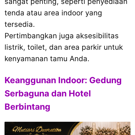
sangat penting, seperti penyediaan
tenda atau area indoor yang
tersedia.
Pertimbangkan juga aksesibilitas
listrik, toilet, dan area parkir untuk
kenyamanan tamu Anda.
Keanggunan Indoor: Gedung
Serbaguna dan Hotel
Berbintang