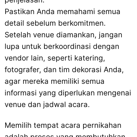
Pastikan Anda memahami semua
detail sebelum berkomitmen.
Setelah venue diamankan, jangan
lupa untuk berkoordinasi dengan
vendor lain, seperti katering,
fotografer, dan tim dekorasi Anda,
agar mereka memiliki semua
informasi yang diperlukan mengenai
venue dan jadwal acara.
Memilih tempat acara pernikahan
adalah proses yang membutuhkan