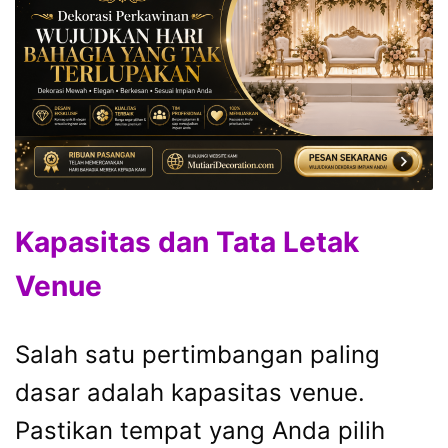
Kapasitas dan Tata Letak
Venue
Salah satu pertimbangan paling
dasar adalah kapasitas venue.
Pastikan tempat yang Anda pilih