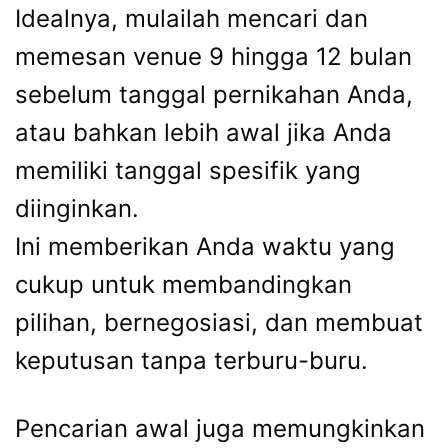
Idealnya, mulailah mencari dan
memesan venue 9 hingga 12 bulan
sebelum tanggal pernikahan Anda,
atau bahkan lebih awal jika Anda
memiliki tanggal spesifik yang
diinginkan.
Ini memberikan Anda waktu yang
cukup untuk membandingkan
pilihan, bernegosiasi, dan membuat
keputusan tanpa terburu-buru.
Pencarian awal juga memungkinkan