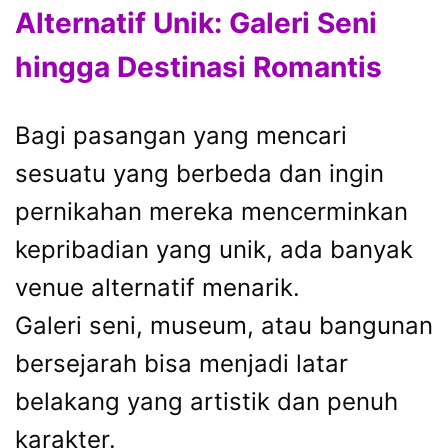
Alternatif Unik: Galeri Seni
hingga Destinasi Romantis
Bagi pasangan yang mencari
sesuatu yang berbeda dan ingin
pernikahan mereka mencerminkan
kepribadian yang unik, ada banyak
venue alternatif menarik.
Galeri seni, museum, atau bangunan
bersejarah bisa menjadi latar
belakang yang artistik dan penuh
karakter.