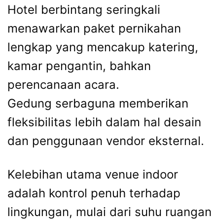
Hotel berbintang seringkali
menawarkan paket pernikahan
lengkap yang mencakup katering,
kamar pengantin, bahkan
perencanaan acara.
Gedung serbaguna memberikan
fleksibilitas lebih dalam hal desain
dan penggunaan vendor eksternal.
Kelebihan utama venue indoor
adalah kontrol penuh terhadap
lingkungan, mulai dari suhu ruangan