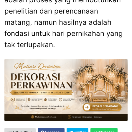
penelitian dan perencanaan
matang, namun hasilnya adalah
fondasi untuk hari pernikahan yang
tak terlupakan.