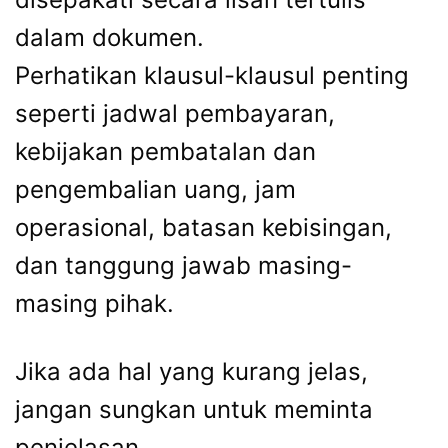
dalam dokumen.
Perhatikan klausul-klausul penting
seperti jadwal pembayaran,
kebijakan pembatalan dan
pengembalian uang, jam
operasional, batasan kebisingan,
dan tanggung jawab masing-
masing pihak.
Jika ada hal yang kurang jelas,
jangan sungkan untuk meminta
penjelasan.