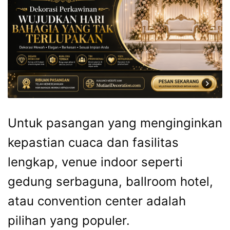
Untuk pasangan yang menginginkan
kepastian cuaca dan fasilitas
lengkap, venue indoor seperti
gedung serbaguna, ballroom hotel,
atau convention center adalah
pilihan yang populer.