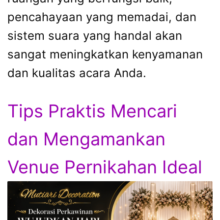
pencahayaan yang memadai, dan
sistem suara yang handal akan
sangat meningkatkan kenyamanan
dan kualitas acara Anda.
Tips Praktis Mencari
dan Mengamankan
Venue Pernikahan Ideal