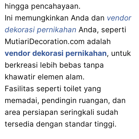
hingga pencahayaan.
Ini memungkinkan Anda dan
vendor
dekorasi pernikahan
Anda, seperti
MutiariDecoration.com adalah
vendor dekorasi pernikahan
, untuk
berkreasi lebih bebas tanpa
khawatir elemen alam.
Fasilitas seperti toilet yang
memadai, pendingin ruangan, dan
area persiapan seringkali sudah
tersedia dengan standar tinggi.