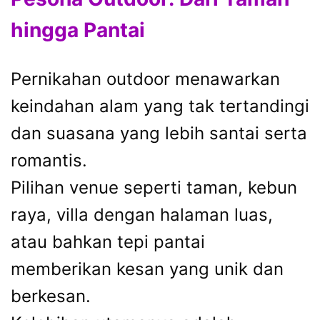
hingga Pantai
Pernikahan outdoor menawarkan
keindahan alam yang tak tertandingi
dan suasana yang lebih santai serta
romantis.
Pilihan venue seperti taman, kebun
raya, villa dengan halaman luas,
atau bahkan tepi pantai
memberikan kesan yang unik dan
berkesan.