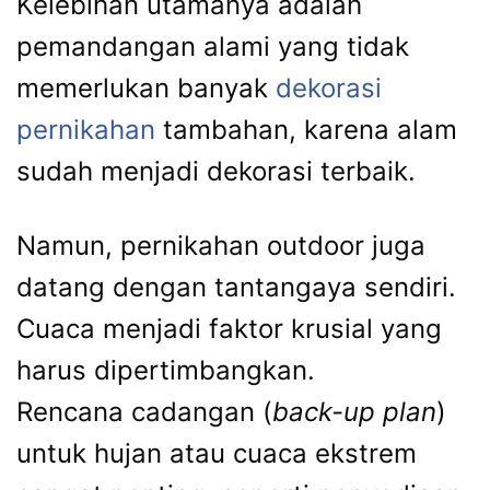
Kelebihan utamanya adalah
pemandangan alami yang tidak
memerlukan banyak
dekorasi
pernikahan
tambahan, karena alam
sudah menjadi dekorasi terbaik.
Namun, pernikahan outdoor juga
datang dengan tantangaya sendiri.
Cuaca menjadi faktor krusial yang
harus dipertimbangkan.
Rencana cadangan (
back-up plan
)
untuk hujan atau cuaca ekstrem