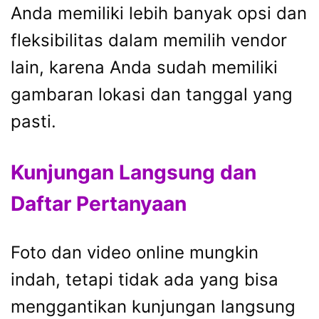
Anda memiliki lebih banyak opsi dan
fleksibilitas dalam memilih vendor
lain, karena Anda sudah memiliki
gambaran lokasi dan tanggal yang
pasti.
Kunjungan Langsung dan
Daftar Pertanyaan
Foto dan video online mungkin
indah, tetapi tidak ada yang bisa
menggantikan kunjungan langsung