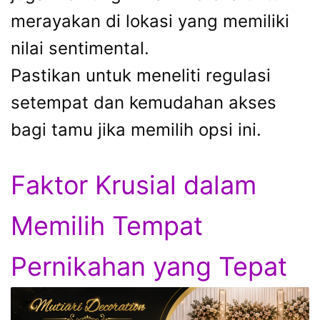
merayakan di lokasi yang memiliki
nilai sentimental.
Pastikan untuk meneliti regulasi
setempat dan kemudahan akses
bagi tamu jika memilih opsi ini.
Faktor Krusial dalam
Memilih Tempat
Pernikahan yang Tepat