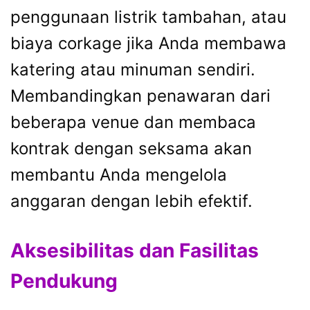
penggunaan listrik tambahan, atau
biaya corkage jika Anda membawa
katering atau minuman sendiri.
Membandingkan penawaran dari
beberapa venue dan membaca
kontrak dengan seksama akan
membantu Anda mengelola
anggaran dengan lebih efektif.
Aksesibilitas dan Fasilitas
Pendukung