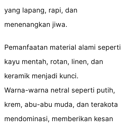
yang lapang, rapi, dan
menenangkan jiwa.
Pemanfaatan material alami seperti
kayu mentah, rotan, linen, dan
keramik menjadi kunci.
Warna-warna netral seperti putih,
krem, abu-abu muda, dan terakota
mendominasi, memberikan kesan