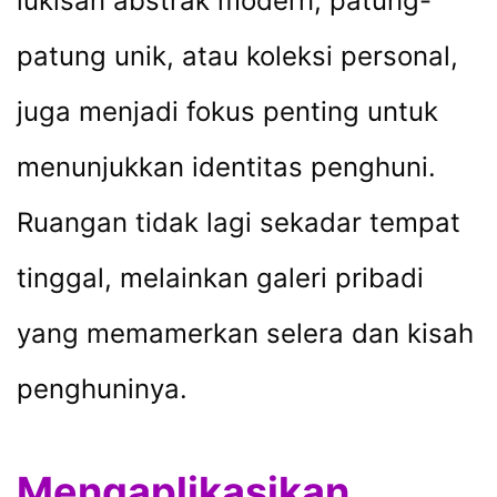
lukisan abstrak modern, patung-
patung unik, atau koleksi personal,
juga menjadi fokus penting untuk
menunjukkan identitas penghuni.
Ruangan tidak lagi sekadar tempat
tinggal, melainkan galeri pribadi
yang memamerkan selera dan kisah
penghuninya.
Mengaplikasikan