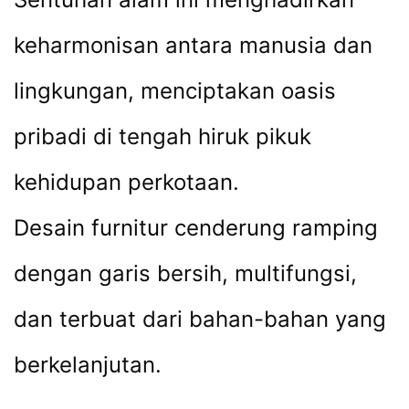
keharmonisan antara manusia dan
lingkungan, menciptakan oasis
pribadi di tengah hiruk pikuk
kehidupan perkotaan.
Desain furnitur cenderung ramping
dengan garis bersih, multifungsi,
dan terbuat dari bahan-bahan yang
berkelanjutan.