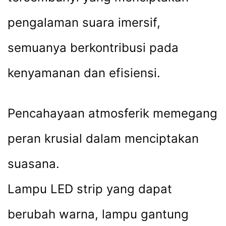
pengalaman suara imersif,
semuanya berkontribusi pada
kenyamanan dan efisiensi.
Pencahayaan atmosferik memegang
peran krusial dalam menciptakan
suasana.
Lampu LED strip yang dapat
berubah warna, lampu gantung