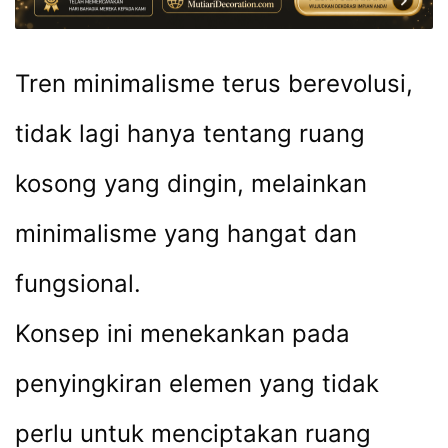
Tren minimalisme terus berevolusi,
tidak lagi hanya tentang ruang
kosong yang dingin, melainkan
minimalisme yang hangat dan
fungsional.
Konsep ini menekankan pada
penyingkiran elemen yang tidak
perlu untuk menciptakan ruang