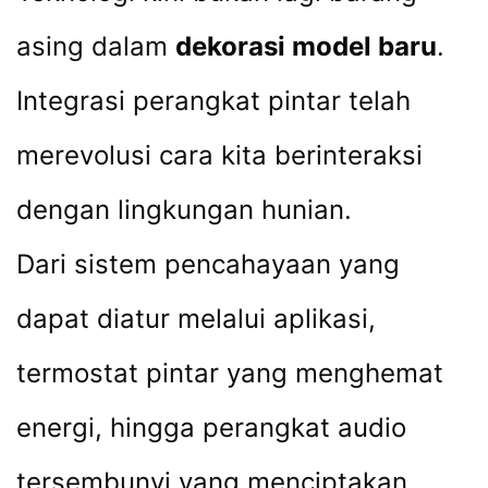
asing dalam
dekorasi model baru
.
Integrasi perangkat pintar telah
merevolusi cara kita berinteraksi
dengan lingkungan hunian.
Dari sistem pencahayaan yang
dapat diatur melalui aplikasi,
termostat pintar yang menghemat
energi, hingga perangkat audio
tersembunyi yang menciptakan