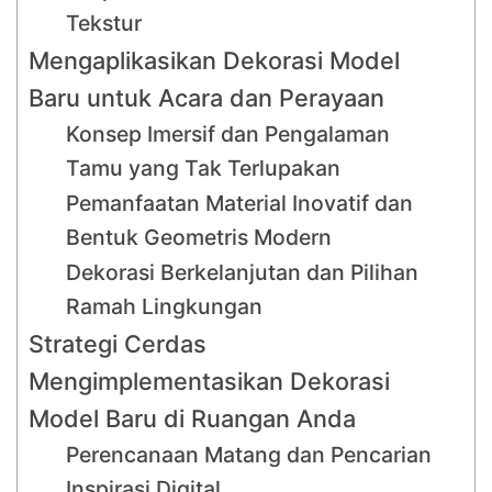
Tekstur
Mengaplikasikan Dekorasi Model
Baru untuk Acara dan Perayaan
Konsep Imersif dan Pengalaman
Tamu yang Tak Terlupakan
Pemanfaatan Material Inovatif dan
Bentuk Geometris Modern
Dekorasi Berkelanjutan dan Pilihan
Ramah Lingkungan
Strategi Cerdas
Mengimplementasikan Dekorasi
Model Baru di Ruangan Anda
Perencanaan Matang dan Pencarian
Inspirasi Digital