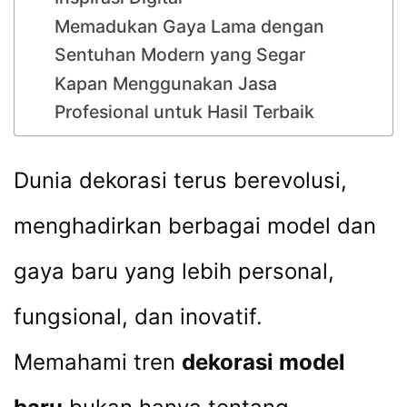
Memadukan Gaya Lama dengan
Sentuhan Modern yang Segar
Kapan Menggunakan Jasa
Profesional untuk Hasil Terbaik
Dunia dekorasi terus berevolusi,
menghadirkan berbagai model dan
gaya baru yang lebih personal,
fungsional, dan inovatif.
Memahami tren
dekorasi model