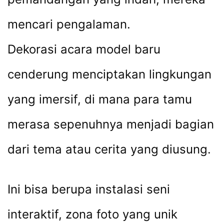
mencari pengalaman.
Dekorasi acara model baru
cenderung menciptakan lingkungan
yang imersif, di mana para tamu
merasa sepenuhnya menjadi bagian
dari tema atau cerita yang diusung.
Ini bisa berupa instalasi seni
interaktif, zona foto yang unik