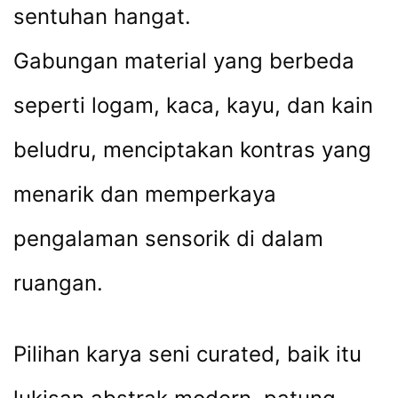
sentuhan hangat.
Gabungan material yang berbeda
seperti logam, kaca, kayu, dan kain
beludru, menciptakan kontras yang
menarik dan memperkaya
pengalaman sensorik di dalam
ruangan.
Pilihan karya seni curated, baik itu