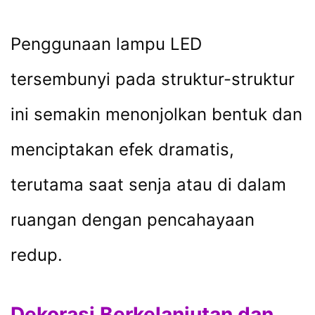
Penggunaan lampu LED
tersembunyi pada struktur-struktur
ini semakin menonjolkan bentuk dan
menciptakan efek dramatis,
terutama saat senja atau di dalam
ruangan dengan pencahayaan
redup.
Dekorasi Berkelanjutan dan