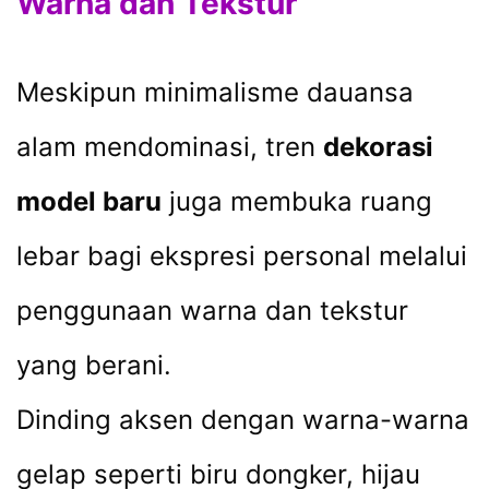
Warna dan Tekstur
Meskipun minimalisme dauansa
alam mendominasi, tren
dekorasi
model baru
juga membuka ruang
lebar bagi ekspresi personal melalui
penggunaan warna dan tekstur
yang berani.
Dinding aksen dengan warna-warna
gelap seperti biru dongker, hijau