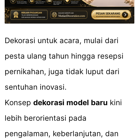
Dekorasi untuk acara, mulai dari
pesta ulang tahun hingga resepsi
pernikahan, juga tidak luput dari
sentuhan inovasi.
Konsep
dekorasi model baru
kini
lebih berorientasi pada
pengalaman, keberlanjutan, dan