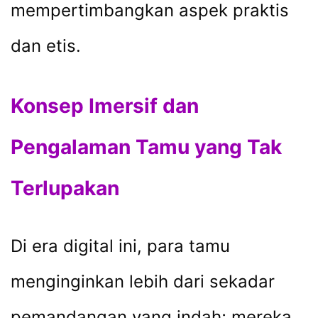
mempertimbangkan aspek praktis
dan etis.
Konsep Imersif dan
Pengalaman Tamu yang Tak
Terlupakan
Di era digital ini, para tamu
menginginkan lebih dari sekadar
pemandangan yang indah; mereka