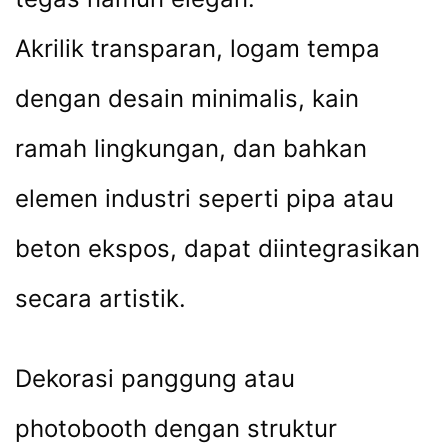
Akrilik transparan, logam tempa
dengan desain minimalis, kain
ramah lingkungan, dan bahkan
elemen industri seperti pipa atau
beton ekspos, dapat diintegrasikan
secara artistik.
Dekorasi panggung atau
photobooth dengan struktur