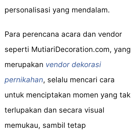
personalisasi yang mendalam.
Para perencana acara dan vendor
seperti MutiariDecoration.com, yang
merupakan
vendor dekorasi
pernikahan
, selalu mencari cara
untuk menciptakan momen yang tak
terlupakan dan secara visual
memukau, sambil tetap