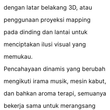
dengan latar belakang 3D, atau
penggunaan proyeksi mapping
pada dinding dan lantai untuk
menciptakan ilusi visual yang
memukau.
Pencahayaan dinamis yang berubah
mengikuti irama musik, mesin kabut,
dan bahkan aroma terapi, semuanya
bekerja sama untuk merangsang