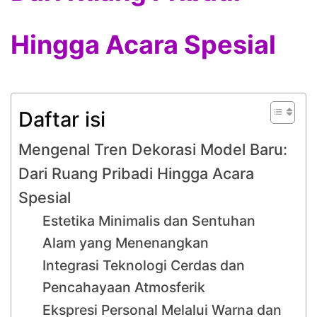
Hingga Acara Spesial
Daftar isi
Mengenal Tren Dekorasi Model Baru:
Dari Ruang Pribadi Hingga Acara
Spesial
Estetika Minimalis dan Sentuhan
Alam yang Menenangkan
Integrasi Teknologi Cerdas dan
Pencahayaan Atmosferik
Ekspresi Personal Melalui Warna dan