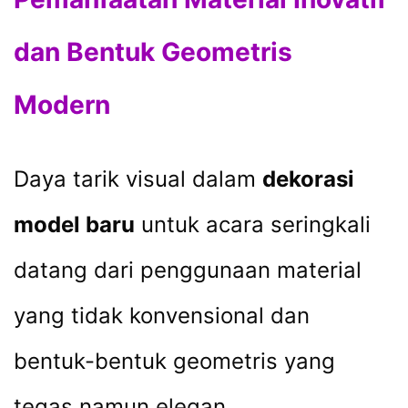
dan Bentuk Geometris
Modern
Daya tarik visual dalam
dekorasi
model baru
untuk acara seringkali
datang dari penggunaan material
yang tidak konvensional dan
bentuk-bentuk geometris yang
tegas namun elegan.