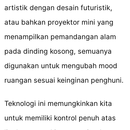
artistik dengan desain futuristik,
atau bahkan proyektor mini yang
menampilkan pemandangan alam
pada dinding kosong, semuanya
digunakan untuk mengubah mood
ruangan sesuai keinginan penghuni.
Teknologi ini memungkinkan kita
untuk memiliki kontrol penuh atas