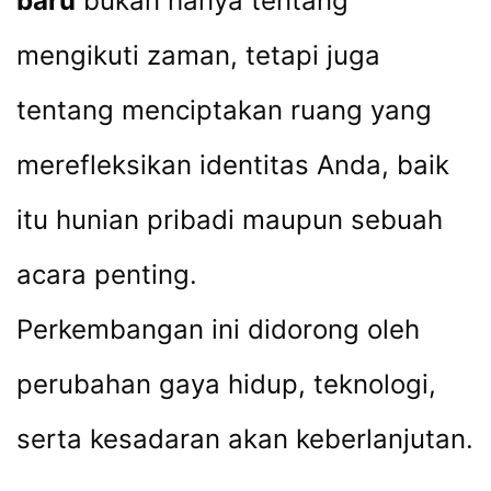
baru
bukan hanya tentang
mengikuti zaman, tetapi juga
tentang menciptakan ruang yang
merefleksikan identitas Anda, baik
itu hunian pribadi maupun sebuah
acara penting.
Perkembangan ini didorong oleh
perubahan gaya hidup, teknologi,
serta kesadaran akan keberlanjutan.