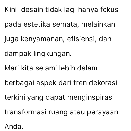
Kini, desain tidak lagi hanya fokus
pada estetika semata, melainkan
juga kenyamanan, efisiensi, dan
dampak lingkungan.
Mari kita selami lebih dalam
berbagai aspek dari tren dekorasi
terkini yang dapat menginspirasi
transformasi ruang atau perayaan
Anda.