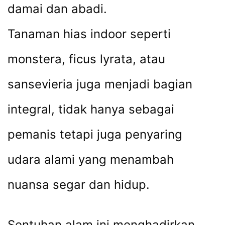
damai dan abadi.
Tanaman hias indoor seperti
monstera, ficus lyrata, atau
sansevieria juga menjadi bagian
integral, tidak hanya sebagai
pemanis tetapi juga penyaring
udara alami yang menambah
nuansa segar dan hidup.
Sentuhan alam ini menghadirkan