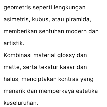
geometris seperti lengkungan
asimetris, kubus, atau piramida,
memberikan sentuhan modern dan
artistik.
Kombinasi material glossy dan
matte, serta tekstur kasar dan
halus, menciptakan kontras yang
menarik dan memperkaya estetika
keseluruhan.