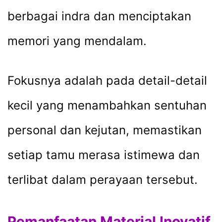
berbagai indra dan menciptakan
memori yang mendalam.
Fokusnya adalah pada detail-detail
kecil yang menambahkan sentuhan
personal dan kejutan, memastikan
setiap tamu merasa istimewa dan
terlibat dalam perayaan tersebut.
Pemanfaatan Material Inovatif