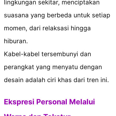
lingkungan sekitar, menciptakan
suasana yang berbeda untuk setiap
momen, dari relaksasi hingga
hiburan.
Kabel-kabel tersembunyi dan
perangkat yang menyatu dengan
desain adalah ciri khas dari tren ini.
Ekspresi Personal Melalui