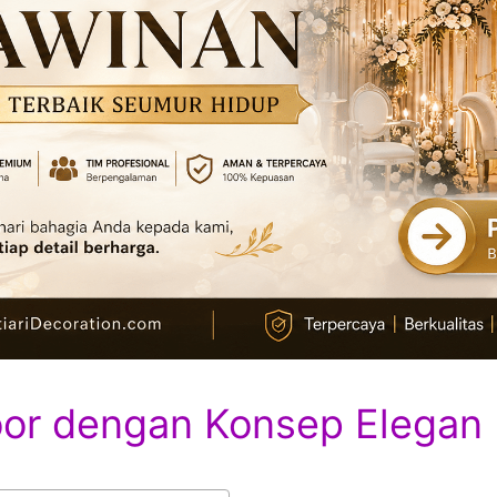
oor dengan Konsep Elegan