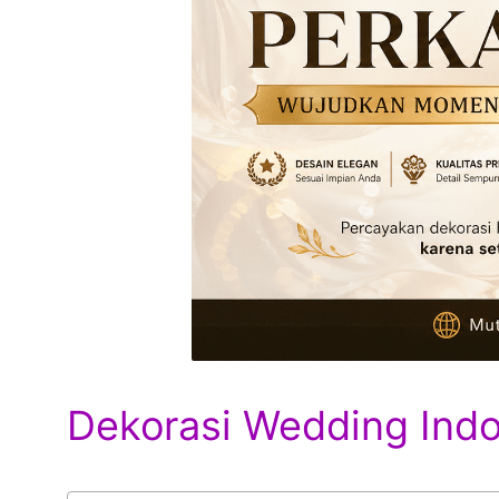
Dekorasi Wedding Ind