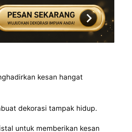
enghadirkan kesan hangat
buat dekorasi tampak hidup.
ristal untuk memberikan kesan