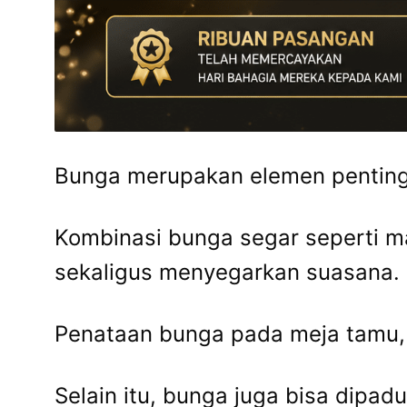
Bunga merupakan elemen penting
Kombinasi bunga segar seperti ma
sekaligus menyegarkan suasana.
Penataan bunga pada meja tamu,
Selain itu, bunga juga bisa dipad