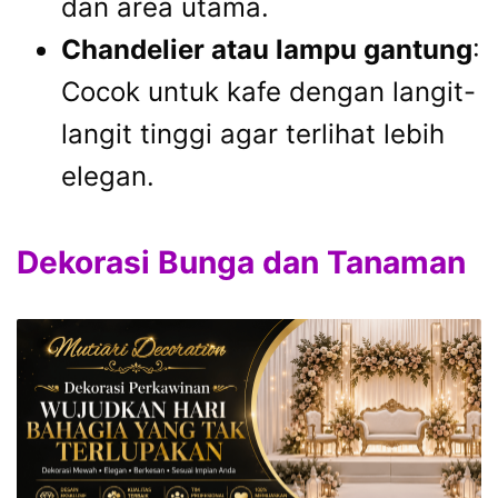
dan area utama.
Chandelier atau lampu gantung
:
Cocok untuk kafe dengan langit-
langit tinggi agar terlihat lebih
elegan.
Dekorasi Bunga dan Tanaman