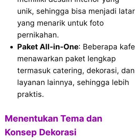
unik, sehingga bisa menjadi latar
yang menarik untuk foto
pernikahan.
Paket All-in-One
: Beberapa kafe
menawarkan paket lengkap
termasuk catering, dekorasi, dan
layanan lainnya, sehingga lebih
praktis.
Menentukan Tema dan
Konsep Dekorasi