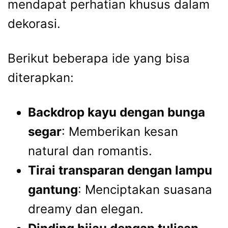
mendapat perhatian khusus dalam
dekorasi.
Berikut beberapa ide yang bisa
diterapkan:
Backdrop kayu dengan bunga
segar
: Memberikan kesan
natural dan romantis.
Tirai transparan dengan lampu
gantung
: Menciptakan suasana
dreamy dan elegan.