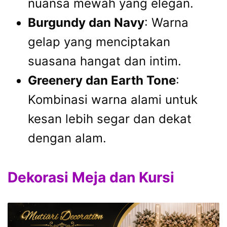
nuansa mewah yang elegan.
Burgundy dan Navy
: Warna
gelap yang menciptakan
suasana hangat dan intim.
Greenery dan Earth Tone
:
Kombinasi warna alami untuk
kesan lebih segar dan dekat
dengan alam.
Dekorasi Meja dan Kursi