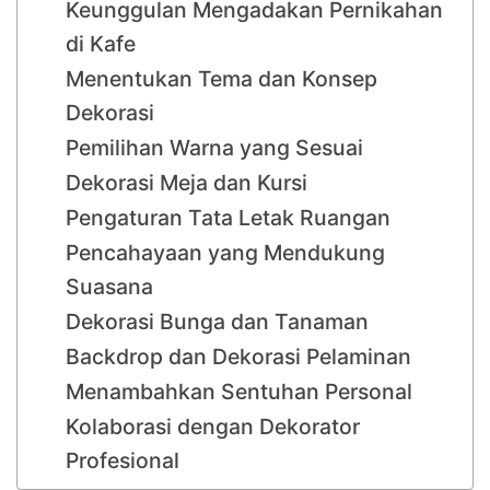
Keunggulan Mengadakan Pernikahan
di Kafe
Menentukan Tema dan Konsep
Dekorasi
Pemilihan Warna yang Sesuai
Dekorasi Meja dan Kursi
Pengaturan Tata Letak Ruangan
Pencahayaan yang Mendukung
Suasana
Dekorasi Bunga dan Tanaman
Backdrop dan Dekorasi Pelaminan
Menambahkan Sentuhan Personal
Kolaborasi dengan Dekorator
Profesional