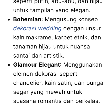
seperti putih, abu-abu, dan hijau
untuk tampilan yang elegan.
Bohemian
: Mengusung konsep
dekorasi wedding
dengan unsur
kain makrame, karpet etnik, dan
tanaman hijau untuk nuansa
santai dan artistik.
Glamour Elegant
: Menggunakan
elemen dekorasi seperti
chandelier, kain satin, dan bunga
segar yang mewah untuk
suasana romantis dan berkelas.