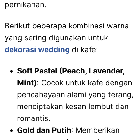
pernikahan.
Berikut beberapa kombinasi warna
yang sering digunakan untuk
dekorasi wedding
di kafe:
Soft Pastel (Peach, Lavender,
Mint)
: Cocok untuk kafe dengan
pencahayaan alami yang terang,
menciptakan kesan lembut dan
romantis.
Gold dan Putih
: Memberikan