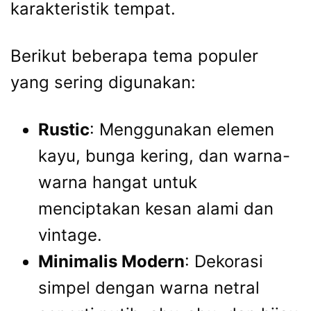
karakteristik tempat.
Berikut beberapa tema populer
yang sering digunakan:
Rustic
: Menggunakan elemen
kayu, bunga kering, dan warna-
warna hangat untuk
menciptakan kesan alami dan
vintage.
Minimalis Modern
: Dekorasi
simpel dengan warna netral