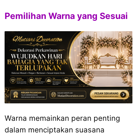
Pemilihan Warna yang Sesuai
Warna memainkan peran penting
dalam menciptakan suasana