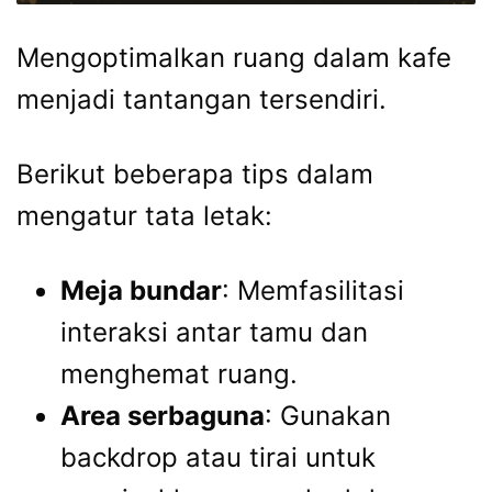
Mengoptimalkan ruang dalam kafe
menjadi tantangan tersendiri.
Berikut beberapa tips dalam
mengatur tata letak:
Meja bundar
: Memfasilitasi
interaksi antar tamu dan
menghemat ruang.
Area serbaguna
: Gunakan
backdrop atau tirai untuk