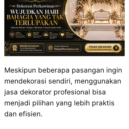
Meskipun beberapa pasangan ingin
mendekorasi sendiri, menggunakan
jasa dekorator profesional bisa
menjadi pilihan yang lebih praktis
dan efisien.