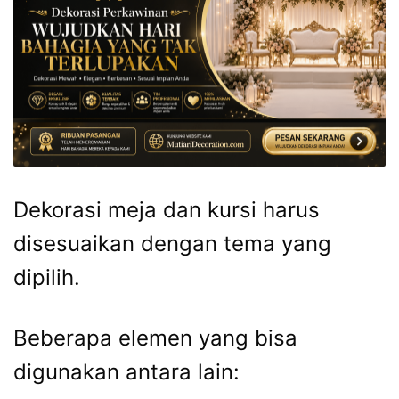
Dekorasi meja dan kursi harus
disesuaikan dengan tema yang
dipilih.
Beberapa elemen yang bisa
digunakan antara lain: