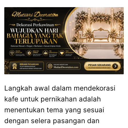
Langkah awal dalam mendekorasi
kafe untuk pernikahan adalah
menentukan tema yang sesuai
dengan selera pasangan dan