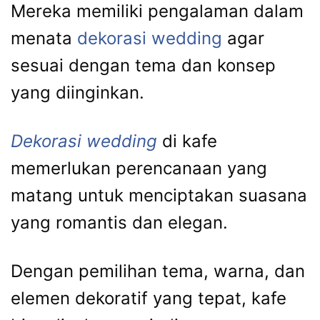
Mereka memiliki pengalaman dalam
menata
dekorasi wedding
agar
sesuai dengan tema dan konsep
yang diinginkan.
Dekorasi wedding
di kafe
memerlukan perencanaan yang
matang untuk menciptakan suasana
yang romantis dan elegan.
Dengan pemilihan tema, warna, dan
elemen dekoratif yang tepat, kafe