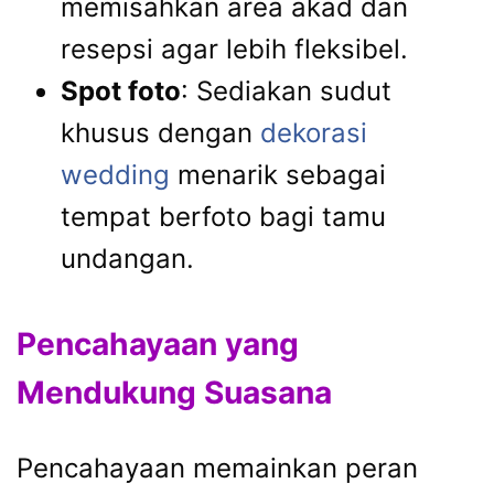
memisahkan area akad dan
resepsi agar lebih fleksibel.
Spot foto
: Sediakan sudut
khusus dengan
dekorasi
wedding
menarik sebagai
tempat berfoto bagi tamu
undangan.
Pencahayaan yang
Mendukung Suasana
Pencahayaan memainkan peran