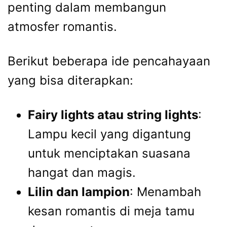
penting dalam membangun
atmosfer romantis.
Berikut beberapa ide pencahayaan
yang bisa diterapkan:
Fairy lights atau string lights
:
Lampu kecil yang digantung
untuk menciptakan suasana
hangat dan magis.
Lilin dan lampion
: Menambah
kesan romantis di meja tamu