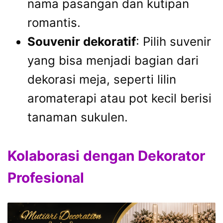
nama pasangan dan kutipan
romantis.
Souvenir dekoratif
: Pilih suvenir
yang bisa menjadi bagian dari
dekorasi meja, seperti lilin
aromaterapi atau pot kecil berisi
tanaman sukulen.
Kolaborasi dengan Dekorator
Profesional