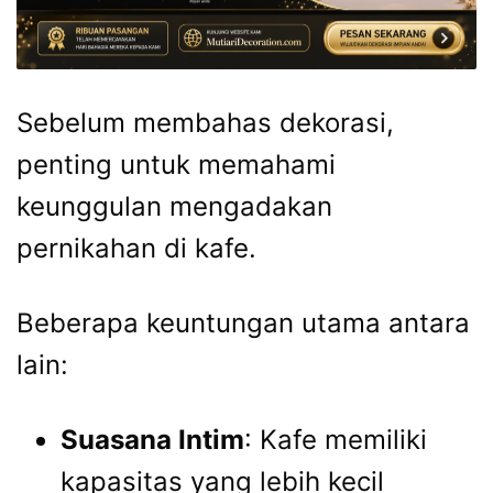
Sebelum membahas dekorasi,
penting untuk memahami
keunggulan mengadakan
pernikahan di kafe.
Beberapa keuntungan utama antara
lain:
Suasana Intim
: Kafe memiliki
kapasitas yang lebih kecil