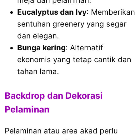
meja dan pelaminan.
Eucalyptus dan Ivy
: Memberikan
sentuhan greenery yang segar
dan elegan.
Bunga kering
: Alternatif
ekonomis yang tetap cantik dan
tahan lama.
Backdrop dan Dekorasi
Pelaminan
Pelaminan atau area akad perlu