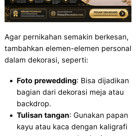
Agar pernikahan semakin berkesan,
tambahkan elemen-elemen personal
dalam dekorasi, seperti:
Foto prewedding
: Bisa dijadikan
bagian dari dekorasi meja atau
backdrop.
Tulisan tangan
: Gunakan papan
kayu atau kaca dengan kaligrafi