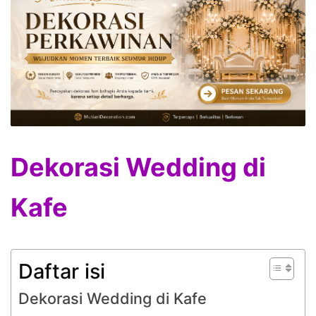
Dekorasi Wedding di
Kafe
Daftar isi
Dekorasi Wedding di Kafe