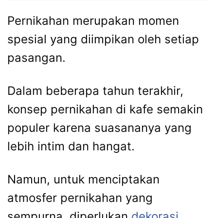
Pernikahan merupakan momen
spesial yang diimpikan oleh setiap
pasangan.
Dalam beberapa tahun terakhir,
konsep pernikahan di kafe semakin
populer karena suasananya yang
lebih intim dan hangat.
Namun, untuk menciptakan
atmosfer pernikahan yang
sempurna, diperlukan
dekorasi