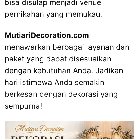
bisa disulap menjadi venue
pernikahan yang memukau.
MutiariDecoration.com
menawarkan berbagai layanan dan
paket yang dapat disesuaikan
dengan kebutuhan Anda. Jadikan
hari istimewa Anda semakin
berkesan dengan dekorasi yang
sempurna!