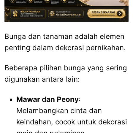
Bunga dan tanaman adalah elemen
penting dalam dekorasi pernikahan.
Beberapa pilihan bunga yang sering
digunakan antara lain:
Mawar dan Peony
:
Melambangkan cinta dan
keindahan, cocok untuk dekorasi