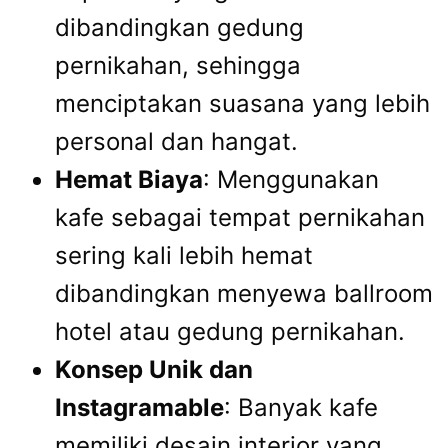
dibandingkan gedung
pernikahan, sehingga
menciptakan suasana yang lebih
personal dan hangat.
Hemat Biaya
: Menggunakan
kafe sebagai tempat pernikahan
sering kali lebih hemat
dibandingkan menyewa ballroom
hotel atau gedung pernikahan.
Konsep Unik dan
Instagramable
: Banyak kafe
memiliki desain interior yang