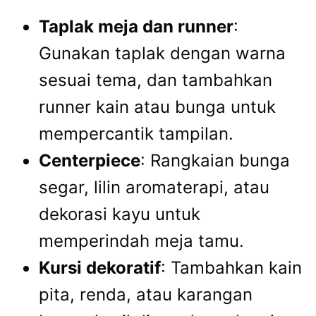
Taplak meja dan runner
:
Gunakan taplak dengan warna
sesuai tema, dan tambahkan
runner kain atau bunga untuk
mempercantik tampilan.
Centerpiece
: Rangkaian bunga
segar, lilin aromaterapi, atau
dekorasi kayu untuk
memperindah meja tamu.
Kursi dekoratif
: Tambahkan kain
pita, renda, atau karangan