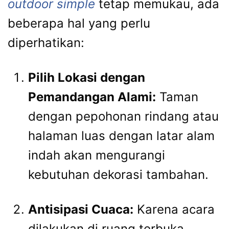
outdoor simple
tetap memukau, ada
beberapa hal yang perlu
diperhatikan:
Pilih Lokasi dengan
Pemandangan Alami:
Taman
dengan pepohonan rindang atau
halaman luas dengan latar alam
indah akan mengurangi
kebutuhan dekorasi tambahan.
Antisipasi Cuaca:
Karena acara
dilakukan di ruang terbuka,