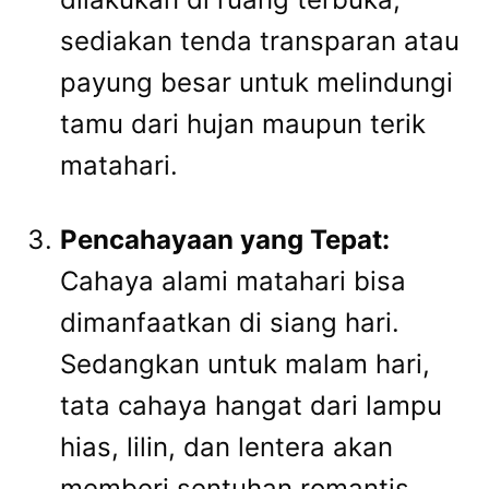
sediakan tenda transparan atau
payung besar untuk melindungi
tamu dari hujan maupun terik
matahari.
Pencahayaan yang Tepat:
Cahaya alami matahari bisa
dimanfaatkan di siang hari.
Sedangkan untuk malam hari,
tata cahaya hangat dari lampu
hias, lilin, dan lentera akan
memberi sentuhan romantis.