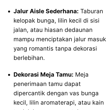
Jalur Aisle Sederhana:
Taburan
kelopak bunga, lilin kecil di sisi
jalan, atau hiasan dedaunan
mampu menciptakan jalur masuk
yang romantis tanpa dekorasi
berlebihan.
Dekorasi Meja Tamu:
Meja
penerimaan tamu dapat
dipercantik dengan vas bunga
kecil, lilin aromaterapi, atau kain