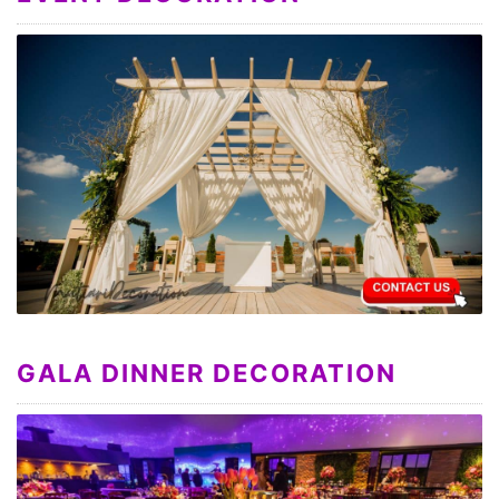
GALA DINNER DECORATION