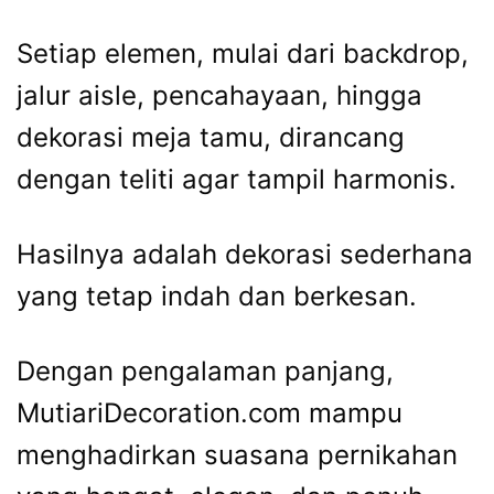
Setiap elemen, mulai dari backdrop,
jalur aisle, pencahayaan, hingga
dekorasi meja tamu, dirancang
dengan teliti agar tampil harmonis.
Hasilnya adalah dekorasi sederhana
yang tetap indah dan berkesan.
Dengan pengalaman panjang,
MutiariDecoration.com mampu
menghadirkan suasana pernikahan