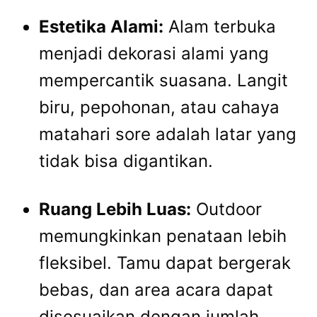
Estetika Alami:
Alam terbuka
menjadi dekorasi alami yang
mempercantik suasana. Langit
biru, pepohonan, atau cahaya
matahari sore adalah latar yang
tidak bisa digantikan.
Ruang Lebih Luas:
Outdoor
memungkinkan penataan lebih
fleksibel. Tamu dapat bergerak
bebas, dan area acara dapat
disesuaikan dengan jumlah