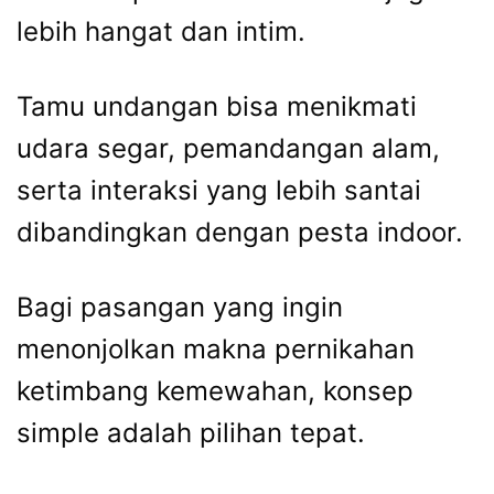
lebih hangat dan intim.
Tamu undangan bisa menikmati
udara segar, pemandangan alam,
serta interaksi yang lebih santai
dibandingkan dengan pesta indoor.
Bagi pasangan yang ingin
menonjolkan makna pernikahan
ketimbang kemewahan, konsep
simple adalah pilihan tepat.