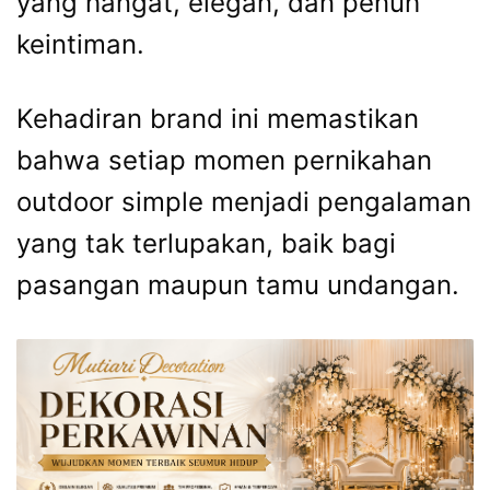
yang hangat, elegan, dan penuh
keintiman.
Kehadiran brand ini memastikan
bahwa setiap momen pernikahan
outdoor simple menjadi pengalaman
yang tak terlupakan, baik bagi
pasangan maupun tamu undangan.