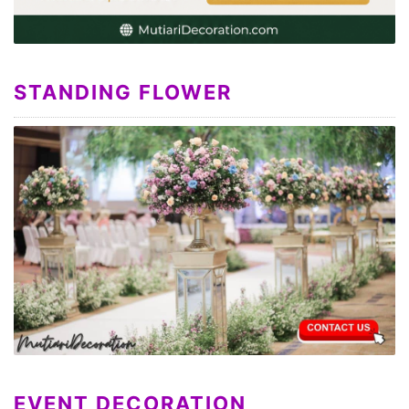
STANDING FLOWER
EVENT DECORATION