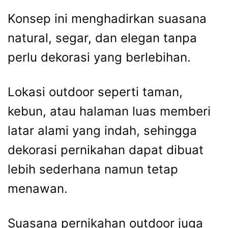
Konsep ini menghadirkan suasana
natural, segar, dan elegan tanpa
perlu dekorasi yang berlebihan.
Lokasi outdoor seperti taman,
kebun, atau halaman luas memberi
latar alami yang indah, sehingga
dekorasi pernikahan dapat dibuat
lebih sederhana namun tetap
menawan.
Suasana pernikahan outdoor juga