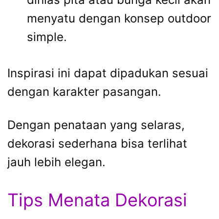
menyatu dengan konsep outdoor
simple.
Inspirasi ini dapat dipadukan sesuai
dengan karakter pasangan.
Dengan penataan yang selaras,
dekorasi sederhana bisa terlihat
jauh lebih elegan.
Tips Menata Dekorasi