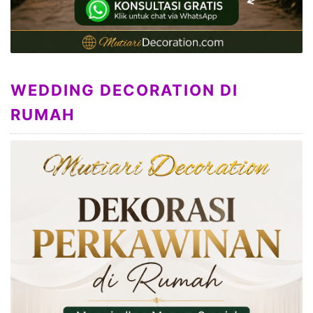
WEDDING DECORATION DI
RUMAH