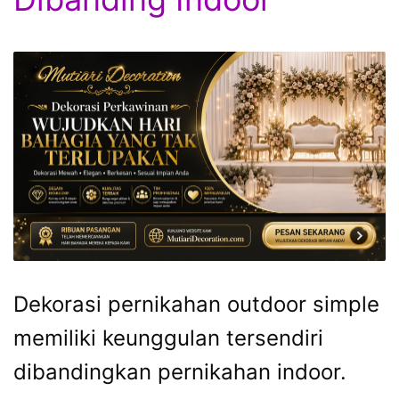
Dekorasi pernikahan outdoor simple
memiliki keunggulan tersendiri
dibandingkan pernikahan indoor.