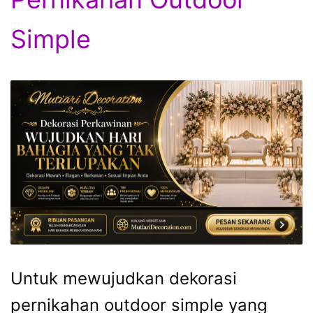
Simple
Untuk mewujudkan dekorasi
pernikahan outdoor simple yang