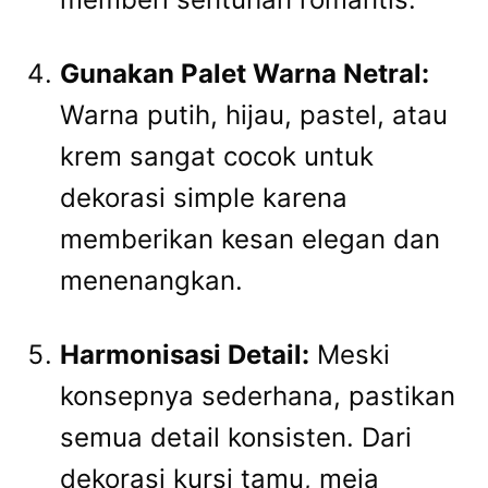
Gunakan Palet Warna Netral:
Warna putih, hijau, pastel, atau
krem sangat cocok untuk
dekorasi simple karena
memberikan kesan elegan dan
menenangkan.
Harmonisasi Detail:
Meski
konsepnya sederhana, pastikan
semua detail konsisten. Dari
dekorasi kursi tamu, meja