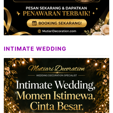
INTIMATE WEDDING