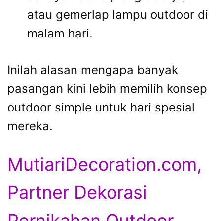
atau gemerlap lampu outdoor di
malam hari.
Inilah alasan mengapa banyak
pasangan kini lebih memilih konsep
outdoor simple untuk hari spesial
mereka.
MutiariDecoration.com,
Partner Dekorasi
Pernikahan Outdoor