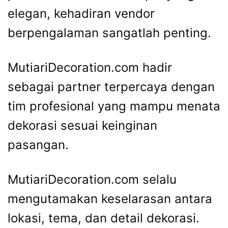
elegan, kehadiran vendor
berpengalaman sangatlah penting.
MutiariDecoration.com hadir
sebagai partner terpercaya dengan
tim profesional yang mampu menata
dekorasi sesuai keinginan
pasangan.
MutiariDecoration.com selalu
mengutamakan keselarasan antara
lokasi, tema, dan detail dekorasi.