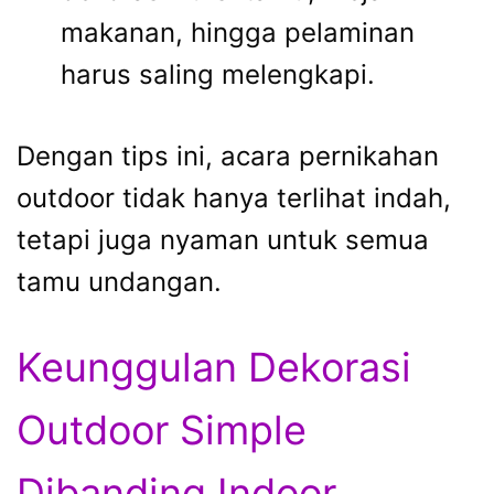
makanan, hingga pelaminan
harus saling melengkapi.
Dengan tips ini, acara pernikahan
outdoor tidak hanya terlihat indah,
tetapi juga nyaman untuk semua
tamu undangan.
Keunggulan Dekorasi
Outdoor Simple
Dibanding Indoor