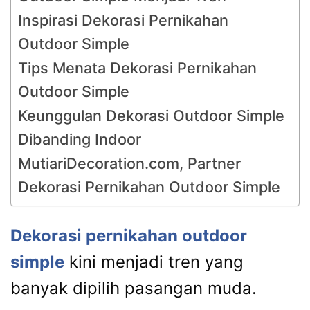
Inspirasi Dekorasi Pernikahan
Outdoor Simple
Tips Menata Dekorasi Pernikahan
Outdoor Simple
Keunggulan Dekorasi Outdoor Simple
Dibanding Indoor
MutiariDecoration.com, Partner
Dekorasi Pernikahan Outdoor Simple
Dekorasi pernikahan outdoor
simple
kini menjadi tren yang
banyak dipilih pasangan muda.