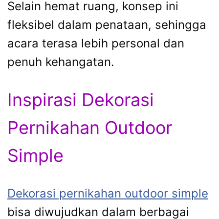
Selain hemat ruang, konsep ini
fleksibel dalam penataan, sehingga
acara terasa lebih personal dan
penuh kehangatan.
Inspirasi Dekorasi
Pernikahan Outdoor
Simple
Dekorasi pernikahan outdoor simple
bisa diwujudkan dalam berbagai