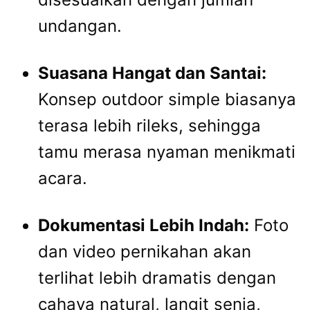
undangan.
Suasana Hangat dan Santai:
Konsep outdoor simple biasanya
terasa lebih rileks, sehingga
tamu merasa nyaman menikmati
acara.
Dokumentasi Lebih Indah:
Foto
dan video pernikahan akan
terlihat lebih dramatis dengan
cahaya natural, langit senja,