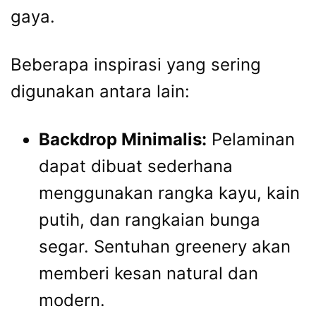
gaya.
Beberapa inspirasi yang sering
digunakan antara lain:
Backdrop Minimalis:
Pelaminan
dapat dibuat sederhana
menggunakan rangka kayu, kain
putih, dan rangkaian bunga
segar. Sentuhan greenery akan
memberi kesan natural dan
modern.