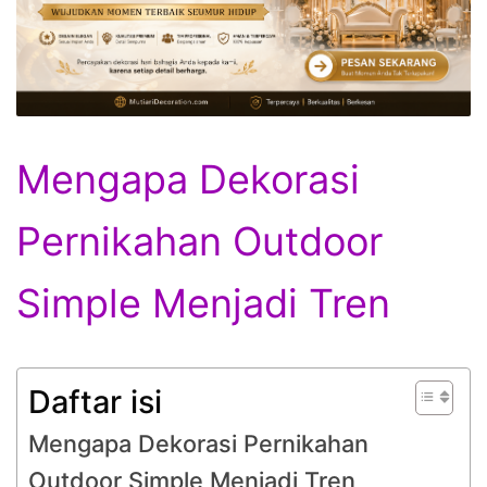
Mengapa Dekorasi
Pernikahan Outdoor
Simple Menjadi Tren
Daftar isi
Mengapa Dekorasi Pernikahan
Outdoor Simple Menjadi Tren