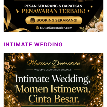
INTIMATE WEDDING