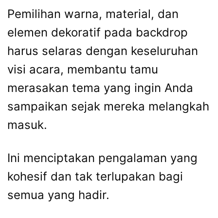
Pemilihan warna, material, dan
elemen dekoratif pada backdrop
harus selaras dengan keseluruhan
visi acara, membantu tamu
merasakan tema yang ingin Anda
sampaikan sejak mereka melangkah
masuk.
Ini menciptakan pengalaman yang
kohesif dan tak terlupakan bagi
semua yang hadir.