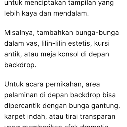
untuk menciptakan tampilan yang
lebih kaya dan mendalam.
Misalnya, tambahkan bunga-bunga
dalam vas, lilin-lilin estetis, kursi
antik, atau meja konsol di depan
backdrop.
Untuk acara pernikahan, area
pelaminan di depan backdrop bisa
dipercantik dengan bunga gantung,
karpet indah, atau tirai transparan