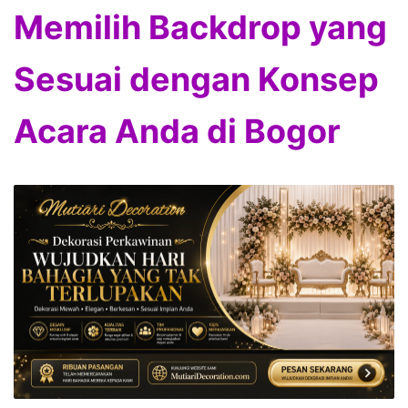
Memilih Backdrop yang
Sesuai dengan Konsep
Acara Anda di Bogor