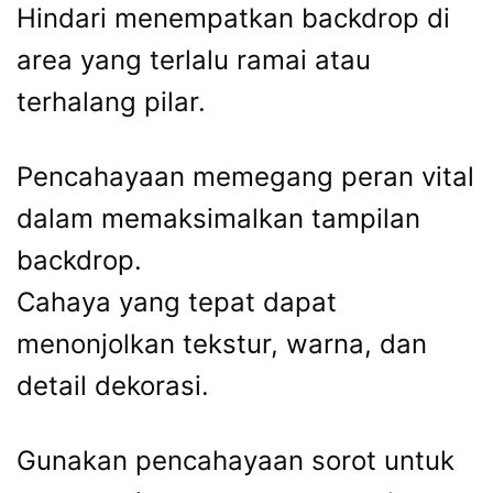
Hindari menempatkan backdrop di
area yang terlalu ramai atau
terhalang pilar.
Pencahayaan memegang peran vital
dalam memaksimalkan tampilan
backdrop.
Cahaya yang tepat dapat
menonjolkan tekstur, warna, dan
detail dekorasi.
Gunakan pencahayaan sorot untuk