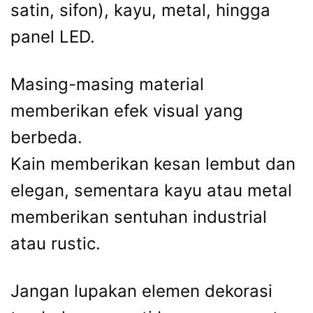
satin, sifon), kayu, metal, hingga
panel LED.
Masing-masing material
memberikan efek visual yang
berbeda.
Kain memberikan kesan lembut dan
elegan, sementara kayu atau metal
memberikan sentuhan industrial
atau rustic.
Jangan lupakan elemen dekorasi