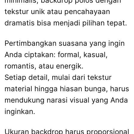
minimalis, backdrop polos dengan
tekstur unik atau pencahayaan
dramatis bisa menjadi pilihan tepat.
Pertimbangkan suasana yang ingin
Anda ciptakan: formal, kasual,
romantis, atau energik.
Setiap detail, mulai dari tekstur
material hingga hiasan bunga, harus
mendukung narasi visual yang Anda
inginkan.
Ukuran backdrop harus proporsional