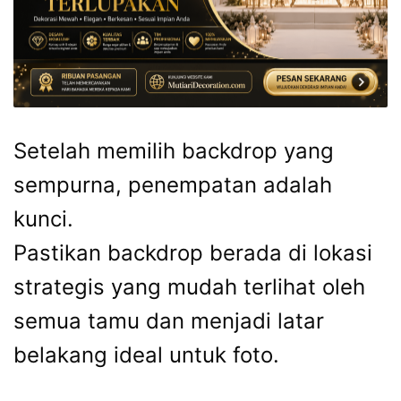
Setelah memilih backdrop yang
sempurna, penempatan adalah
kunci.
Pastikan backdrop berada di lokasi
strategis yang mudah terlihat oleh
semua tamu dan menjadi latar
belakang ideal untuk foto.