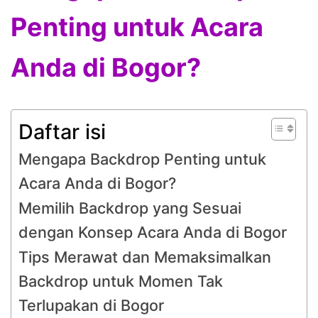
Penting untuk Acara
Anda di Bogor?
Daftar isi
Mengapa Backdrop Penting untuk
Acara Anda di Bogor?
Memilih Backdrop yang Sesuai
dengan Konsep Acara Anda di Bogor
Tips Merawat dan Memaksimalkan
Backdrop untuk Momen Tak
Terlupakan di Bogor