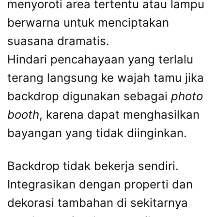
menyoroti area tertentu atau lampu
berwarna untuk menciptakan
suasana dramatis.
Hindari pencahayaan yang terlalu
terang langsung ke wajah tamu jika
backdrop digunakan sebagai
photo
booth
, karena dapat menghasilkan
bayangan yang tidak diinginkan.
Backdrop tidak bekerja sendiri.
Integrasikan dengan properti dan
dekorasi tambahan di sekitarnya