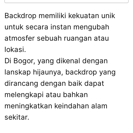
Backdrop memiliki kekuatan unik
untuk secara instan mengubah
atmosfer sebuah ruangan atau
lokasi.
Di Bogor, yang dikenal dengan
lanskap hijaunya, backdrop yang
dirancang dengan baik dapat
melengkapi atau bahkan
meningkatkan keindahan alam
sekitar.