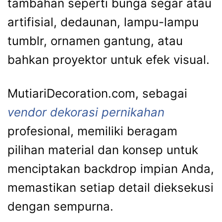
tambahan seperti bunga segar atau
artifisial, dedaunan, lampu-lampu
tumblr, ornamen gantung, atau
bahkan proyektor untuk efek visual.
MutiariDecoration.com, sebagai
vendor dekorasi pernikahan
profesional, memiliki beragam
pilihan material dan konsep untuk
menciptakan backdrop impian Anda,
memastikan setiap detail dieksekusi
dengan sempurna.