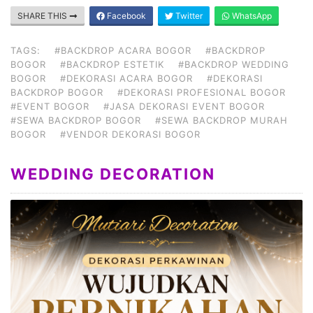
SHARE THIS
Facebook
Twitter
WhatsApp
TAGS:
#BACKDROP ACARA BOGOR
#BACKDROP
BOGOR
#BACKDROP ESTETIK
#BACKDROP WEDDING
BOGOR
#DEKORASI ACARA BOGOR
#DEKORASI
BACKDROP BOGOR
#DEKORASI PROFESIONAL BOGOR
#EVENT BOGOR
#JASA DEKORASI EVENT BOGOR
#SEWA BACKDROP BOGOR
#SEWA BACKDROP MURAH
BOGOR
#VENDOR DEKORASI BOGOR
WEDDING DECORATION